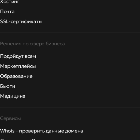
Хостинг
Почта
SSL-сертификаты
Решения по сфере бизнеса
Подойдут всем
Маркетплейсы
Образование
Бьюти
Медицина
Сервисы
Whois – проверить данные домена