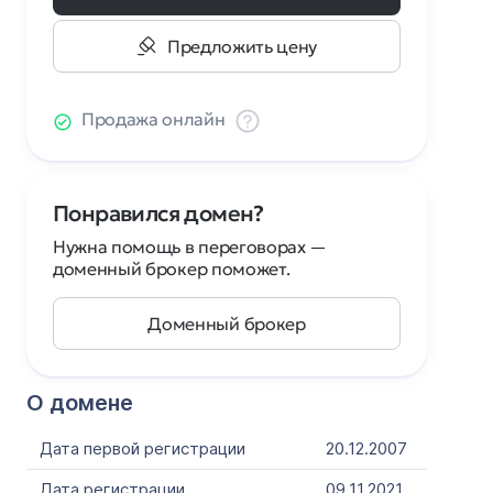
Предложить цену
Продажа онлайн
Понравился домен?
Нужна помощь в переговорах —
доменный брокер поможет.
Доменный брокер
О домене
Дата первой регистрации
20.12.2007
Дата регистрации
09.11.2021