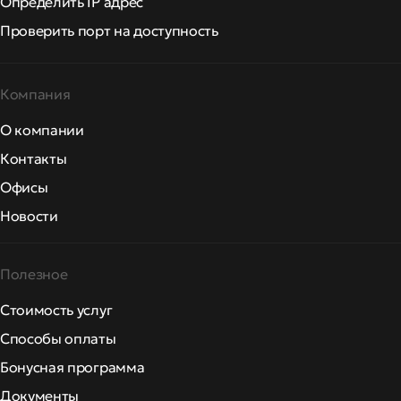
Определить IP адрес
Проверить порт на доступность
Компания
О компании
Контакты
Офисы
Новости
Полезное
Стоимость услуг
Способы оплаты
Бонусная программа
Документы