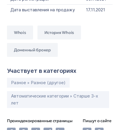
Дата выставления на продажу
17.11.2021
Whois
История Whois
Доменный брокер
Участвует в категориях
Разное » Разное (другое)
Автоматические категории » Старше 3-х
лет
Проиндексированные страницы
Пишут о сайте