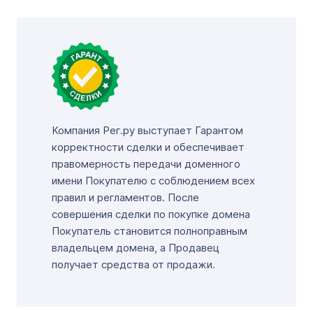
Компания Рег.ру выступает Гарантом
корректности сделки и обеспечивает
правомерность передачи доменного
имени Покупателю с соблюдением всех
правил и регламентов. После
совершения сделки по покупке домена
Покупатель становится полноправным
владельцем домена, а Продавец
получает средства от продажи.