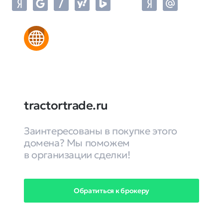
tractortrade.ru
Заинтересованы в покупке этого
домена? Мы поможем
в организации сделки!
Обратиться к брокеру