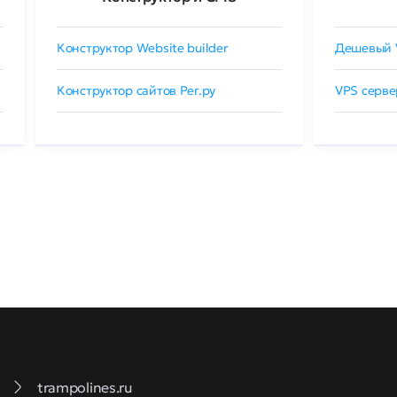
Конструктор Website builder
Дешевый 
Конструктор сайтов Рег.ру
VPS серве
trampolines.ru