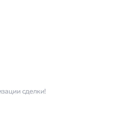
изации сделки!