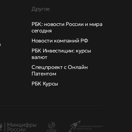
Другое
РБК: новости России и мира
сегодня
Новости компаний РФ
а
РБК Инвестиции: курсы
валют
Спецпроект с Онлайн
Патентом
РБК Курсы