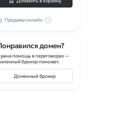
Добавить в корзину
Продажа онлайн
Понравился домен?
ужна помощь в переговорах —
оменный брокер поможет.
Доменный брокер