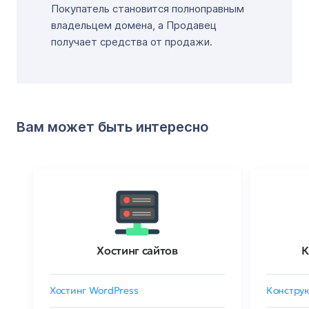
Покупатель становится полноправным
владельцем домена, а Продавец
получает средства от продажи.
Вам может быть интересно
Хостинг сайтов
К
Хостинг WordPress
Конструк