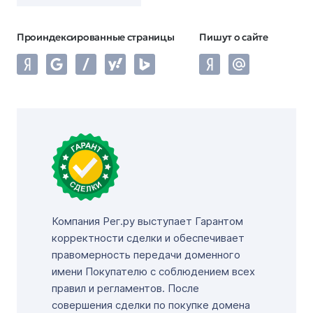
Проиндексированные страницы
Пишут о сайте
Компания Рег.ру выступает Гарантом
корректности сделки и обеспечивает
правомерность передачи доменного
имени Покупателю с соблюдением всех
правил и регламентов. После
совершения сделки по покупке домена