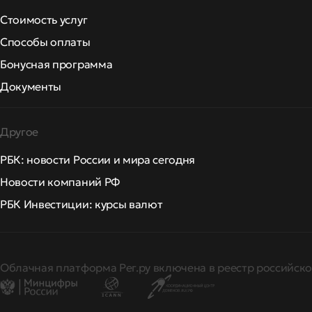
Стоимость услуг
Способы оплаты
Бонусная программа
Документы
Другое
РБК: новости России и мира сегодня
Новости компаний РФ
РБК Инвестиции: курсы валют
Облачная платформа Рег.ру включена в реестр российско