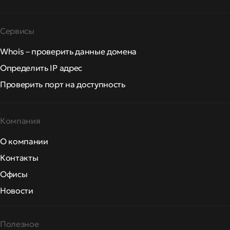
Сервисы
Whois – проверить данные домена
Определить IP адрес
Проверить порт на доступность
Компания
О компании
Контакты
Офисы
Новости
Полезное