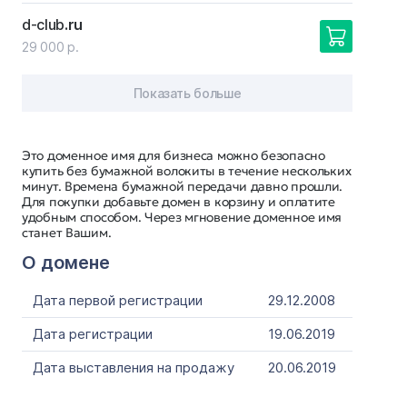
d-club
.ru
29 000 р.
Показать больше
Это доменное имя для бизнеса можно безопасно
купить без бумажной волокиты в течение нескольких
минут. Времена бумажной передачи давно прошли.
Для покупки добавьте домен в корзину и оплатите
удобным способом. Через мгновение доменное имя
станет Вашим.
О домене
Дата первой регистрации
29.12.2008
Дата регистрации
19.06.2019
Дата выставления на продажу
20.06.2019