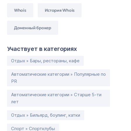
Whois
История Whois
Доменный брокер
Участвует в категориях
Отдых » Бары, рестораны, кафе
Автоматические категории » Популярные по
PR
Автоматические категории » Старше 5-ти
лет
Отдых » Бильярд, боулинг, катки
Спорт » Спортклубы