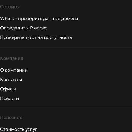
Сервисы
Whois – проверить данные домена
Определить IP адрес
Проверить порт на доступность
Компания
О компании
Контакты
Офисы
Новости
Полезное
Стоимость услуг