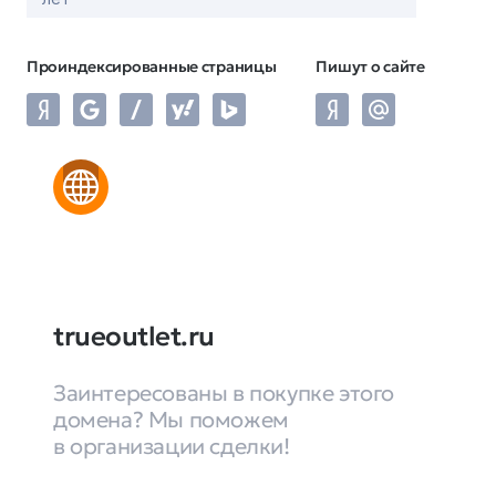
Проиндексированные страницы
Пишут о сайте
trueoutlet.ru
Заинтересованы в покупке этого
домена? Мы поможем
в организации сделки!