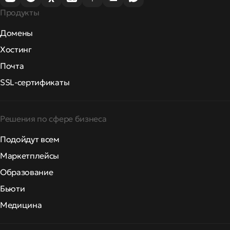
Продукты
Домены
Хостинг
Почта
SSL-сертификаты
Решения по сфере бизнеса
Подойдут всем
Маркетплейсы
Образование
Бьюти
Медицина