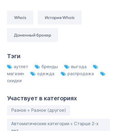
Whois
История Whois
Доменный брокер
Тэги
аутлет
бренды
выгода
магазин
одежда
распродажа
скидки
Участвует в категориях
Разное » Разное (другое)
Автоматические категории » Старше 2-х
лет