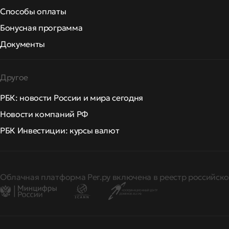
Способы оплаты
Бонусная программа
Документы
Другое
РБК: новости России и мира сегодня
Новости компаний РФ
РБК Инвестиции: курсы валют
Облачная платформа Рег.ру включена в реестр российско