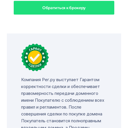
Обратиться к брокеру
Компания Рег.ру выступает Гарантом
корректности сделки и обеспечивает
правомерность передачи доменного
имени Покупателю с соблюдением всех
правил и регламентов. После
совершения сделки по покупке домена
Покупатель становится полноправным
владельцем домена, а Продавец