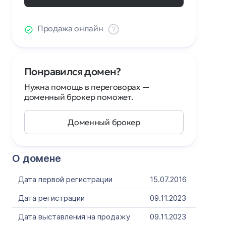
Продажа онлайн
Понравился домен?
Нужна помощь в переговорах —
доменный брокер поможет.
Доменный брокер
О домене
Дата первой регистрации
15.07.2016
Дата регистрации
09.11.2023
Дата выставления на продажу
09.11.2023