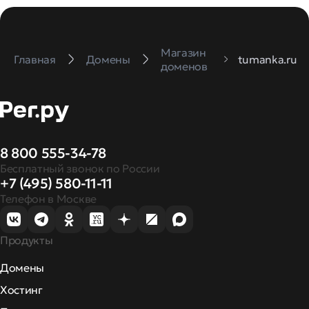
Магазин
Главная
Домены
tumanka.ru
доменов
8 800 555-34-78
Бесплатный звонок по России
+7 (495) 580-11-11
Телефон в Москве
Продукты
Домены
Хостинг