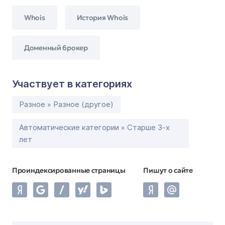
Whois
История Whois
Доменный брокер
Участвует в категориях
Разное » Разное (другое)
Автоматические категории » Старше 3-х
лет
Проиндексированные страницы
Пишут о сайте