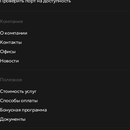
Проверить порт на доступность
Компания
О компании
Контакты
Офисы
Новости
Полезное
Стоимость услуг
Способы оплаты
Бонусная программа
Документы