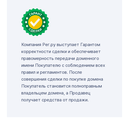
Компания Рег.ру выступает Гарантом
корректности сделки и обеспечивает
правомерность передачи доменного
имени Покупателю с соблюдением всех
правил и регламентов. После
совершения сделки по покупке домена
Покупатель становится полноправным
владельцем домена, а Продавец
получает средства от продажи.