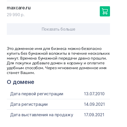
maxcare
.ru
29 990 р.
Показать больше
Это доменное имя для бизнеса можно безопасно
купить без бумажной волокиты в течение нескольких
минут. Времена бумажной передачи давно прошли.
Для покупки добавьте домен в корзину и оплатите
удобным способом. Через мгновение доменное имя
станет Вашим.
О домене
Дата первой регистрации
13.07.2010
Дата регистрации
14.09.2021
Дата выставления на продажу
17.09.2021