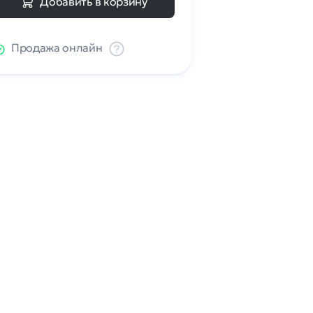
Добавить в корзину
Продажа онлайн