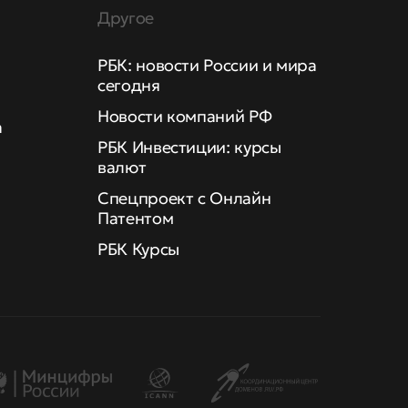
Другое
РБК: новости России и мира
сегодня
Новости компаний РФ
а
РБК Инвестиции: курсы
валют
Спецпроект с Онлайн
Патентом
РБК Курсы