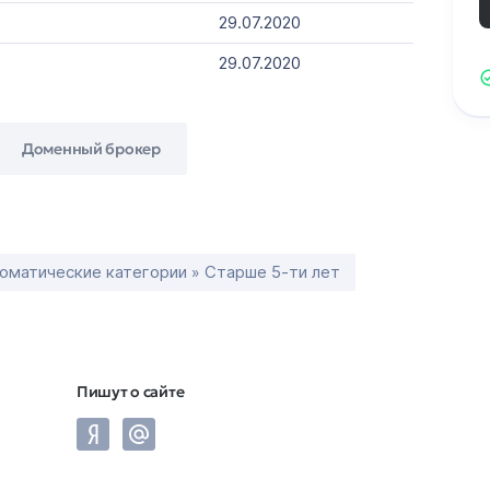
29.07.2020
29.07.2020
Доменный брокер
оматические категории » Старше 5-ти лет
Пишут о сайте