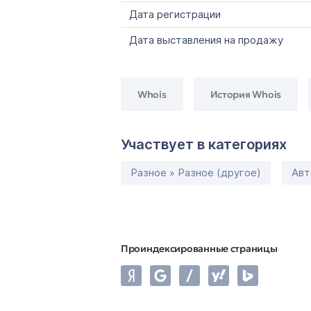
Дата регистрации
Дата выставления на продажу
Whois
История Whois
Участвует в категориях
Разное » Разное (другое)
Авт
Проиндексированные страницы