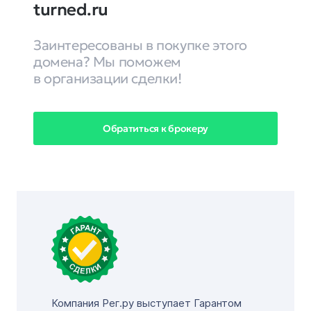
turned.ru
Заинтересованы в покупке этого
домена? Мы поможем
в организации сделки!
Обратиться к брокеру
Компания Рег.ру выступает Гарантом