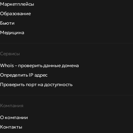
Маркетплейсы
Образование
Бьюти
Медицина
Сервисы
Whois – проверить данные домена
Определить IP адрес
Проверить порт на доступность
Компания
О компании
Контакты