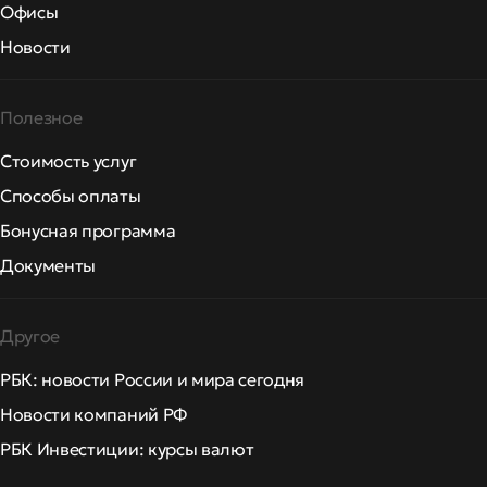
Офисы
Новости
Полезное
Стоимость услуг
Способы оплаты
Бонусная программа
Документы
Другое
РБК: новости России и мира сегодня
Новости компаний РФ
РБК Инвестиции: курсы валют