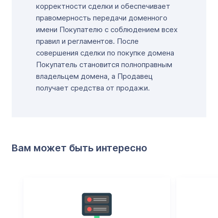
корректности сделки и обеспечивает
правомерность передачи доменного
имени Покупателю с соблюдением всех
правил и регламентов. После
совершения сделки по покупке домена
Покупатель становится полноправным
владельцем домена, а Продавец
получает средства от продажи.
Вам может быть интересно