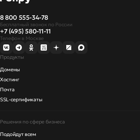
8 800 555-34-78
Бесплатный звонок по России
+7 (495) 580-11-11
Телефон в Москве
Продукты
Домены
Хостинг
Почта
SSL-сертификаты
Решения по сфере бизнеса
Подойдут всем