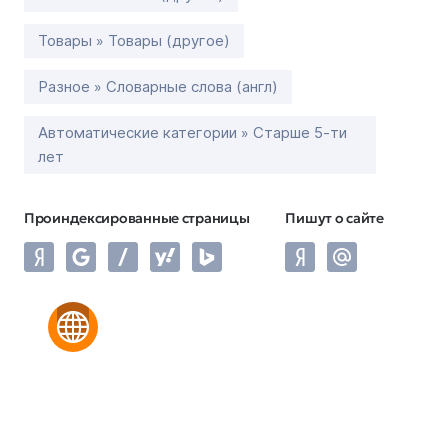
Товары » Товары (другое)
Разное » Словарные слова (англ)
Автоматические категории » Старше 5-ти
лет
Проиндексированные страницы
Пишут о сайте