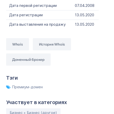
Дата первой регистрации
07.04.2008
Дата регистрации
13.05.2020
Дата выставления на продажу
13.05.2020
Whois
История Whois
Доменный брокер
Тэги
Премиум-домен
Участвует в категориях
Бизнес » Бизнес (другое)