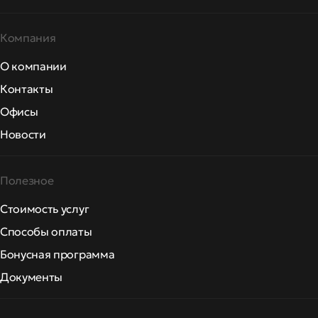
Компания
О компании
Контакты
Офисы
Новости
Полезное
Стоимость услуг
Способы оплаты
Бонусная программа
Документы