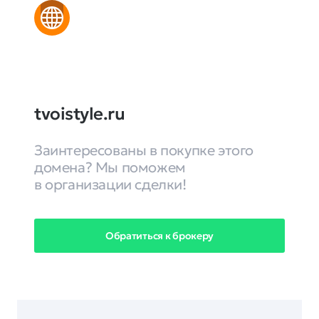
tvoistyle.ru
Заинтересованы в покупке этого
домена? Мы поможем
в организации сделки!
Обратиться к брокеру