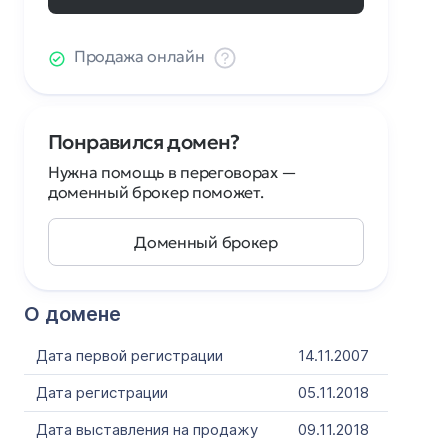
Продажа онлайн
Понравился домен?
Нужна помощь в переговорах —
доменный брокер поможет.
Доменный брокер
О домене
Дата первой регистрации
14.11.2007
Дата регистрации
05.11.2018
Дата выставления на продажу
09.11.2018