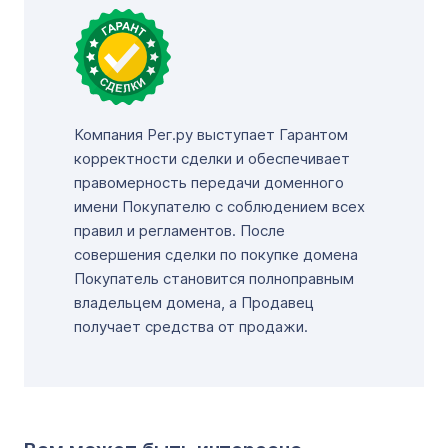
Компания Рег.ру выступает Гарантом
корректности сделки и обеспечивает
правомерность передачи доменного
имени Покупателю с соблюдением всех
правил и регламентов. После
совершения сделки по покупке домена
Покупатель становится полноправным
владельцем домена, а Продавец
получает средства от продажи.