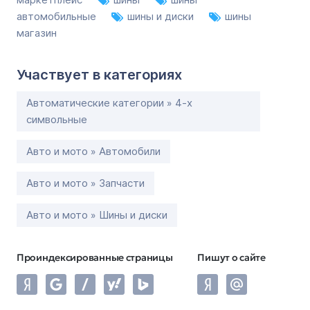
автомобильные
шины и диски
шины
магазин
Участвует в категориях
Автоматические категории » 4-х
символьные
Авто и мото » Автомобили
Авто и мото » Запчасти
Авто и мото » Шины и диски
Проиндексированные страницы
Пишут о сайте