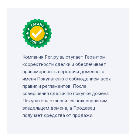
Компания Рег.ру выступает Гарантом
корректности сделки и обеспечивает
правомерность передачи доменного
имени Покупателю с соблюдением всех
правил и регламентов. После
совершения сделки по покупке домена
Покупатель становится полноправным
владельцем домена, а Продавец
получает средства от продажи.