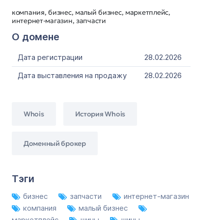
компания, бизнес, малый бизнес, маркетплейс,
интернет-магазин, запчасти
О домене
Дата регистрации
28.02.2026
Дата выставления на продажу
28.02.2026
Whois
История Whois
Доменный брокер
Тэги
бизнес
запчасти
интернет-магазин
компания
малый бизнес
маркетплейс
шины
шины