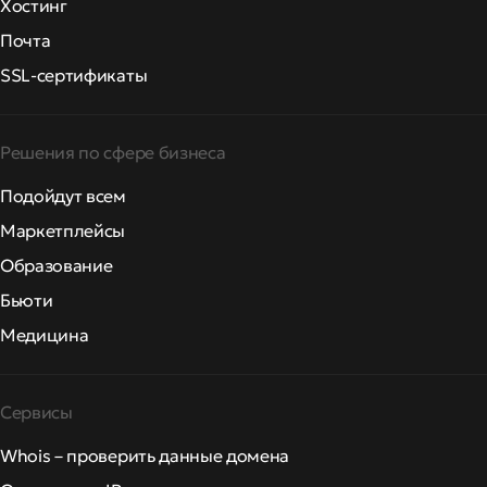
Хостинг
Почта
SSL-сертификаты
Решения по сфере бизнеса
Подойдут всем
Маркетплейсы
Образование
Бьюти
Медицина
Сервисы
Whois – проверить данные домена