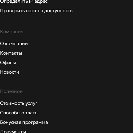
Определить IP адрес
Проверить порт на доступность
Компания
О компании
Контакты
Офисы
Новости
Полезное
Стоимость услуг
Способы оплаты
Бонусная программа
Документы