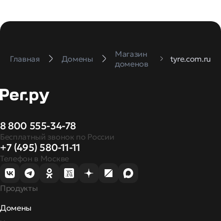
Магазин
Главная
Домены
tyre.com.ru
доменов
8 800 555-34-78
Бесплатный звонок по России
+7 (495) 580-11-11
Телефон в Москве
Продукты
Домены