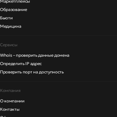
Маркетплейсы
Образование
Бьюти
Медицина
Сервисы
Whois – проверить данные домена
Определить IP адрес
Проверить порт на доступность
Компания
О компании
Контакты