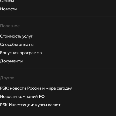
Офисы
Новости
Полезное
Стоимость услуг
Способы оплаты
Бонусная программа
Документы
Другое
РБК: новости России и мира сегодня
Новости компаний РФ
РБК Инвестиции: курсы валют