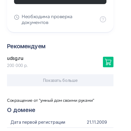
Необходима проверка
документов
Рекомендуем
udsg
.ru
200 000 р.
Показать больше
Сокращение от "умный дом своими руками"
О домене
Дата первой регистрации
21.11.2009