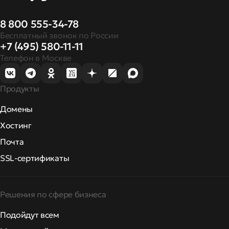
8 800 555-34-78
Бесплатный звонок по России
+7 (495) 580-11-11
Телефон в Москве
Продукты
Домены
Хостинг
Почта
SSL-сертификаты
Решения по сфере бизнеса
Подойдут всем