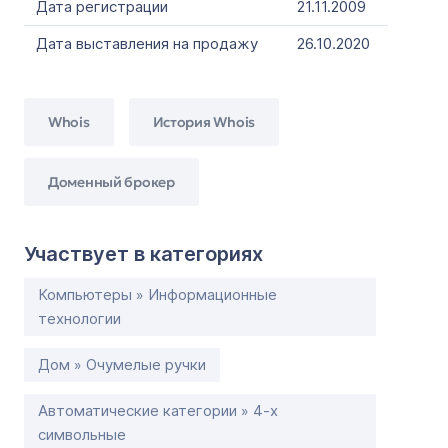
Дата регистрации
21.11.2009
Дата выставления на продажу
26.10.2020
Whois
История Whois
Доменный брокер
Участвует в категориях
Компьютеры » Информационные
технологии
Дом » Очумелые ручки
Автоматические категории » 4-х
символьные