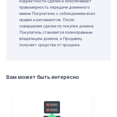
корректности сделки и обеспечивает
правомерность передачи доменного
имени Покупателю с соблюдением всех
правил и регламентов. После
совершения сделки по покупке домена
Покупатель становится полноправным
владельцем домена, а Продавец
получает средства от продажи.
Вам может быть интересно