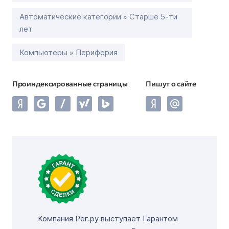
Автоматические категории » Старше 5-ти
лет
Компьютеры » Периферия
Проиндексированные страницы
Пишут о сайте
Компания Рег.ру выступает Гарантом