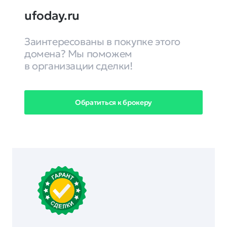
ufoday.ru
Заинтересованы в покупке этого
домена? Мы поможем
в организации сделки!
Обратиться к брокеру