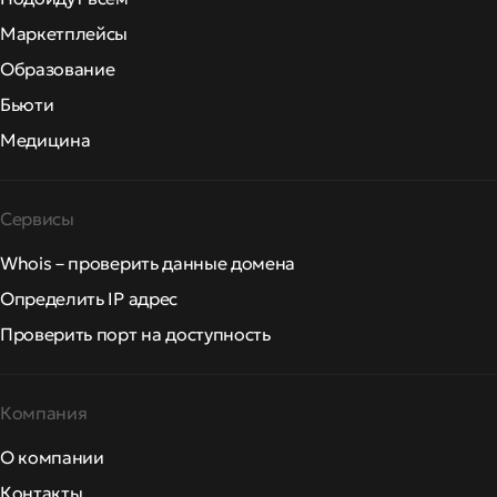
Маркетплейсы
Образование
Бьюти
Медицина
Сервисы
Whois – проверить данные домена
Определить IP адрес
Проверить порт на доступность
Компания
О компании
Контакты