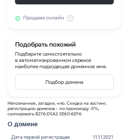
Продажа онлайн
Подобрать похожий
Подберите самостоятельно
в автоматизированном сервисе
наиболее подходящее доменное имя.
Подбор домена
Непознанное, загадки, нло. Скидка на хостинг,
регистрацию доменов – по промокоду -5%,
скопировать B276-D5A2-5E60-6EF6
О домене
Дата первой регистрации
11.11.2021