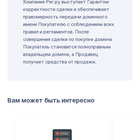
Компания Рег.ру выступает Гарантом
корректности сделки и обеспечивает
правомерность передачи доменного
имени Покупателю с соблюдением всех
правил и регламентов. После
совершения сделки по покупке домена
Покупатель становится полноправным
владельцем домена, а Продавец
получает средства от продажи.
Вам может быть интересно