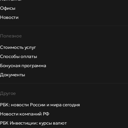
Офисы
Новости
Полезное
Стоимость услуг
Способы оплаты
Бонусная программа
Документы
Другое
РБК: новости России и мира сегодня
Новости компаний РФ
РБК Инвестиции: курсы валют