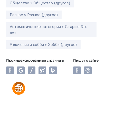
Общество » Общество (другое)
Разное » Разное (другое)
Автоматические категории » Старше 3-х
лет
Увлечения и хобби » Хобби (другое)
Проиндексированные страницы
Пишут о сайте