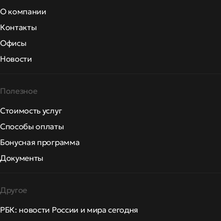
О компании
Контакты
Офисы
Новости
Полезное
Стоимость услуг
Способы оплаты
Бонусная программа
Документы
Другое
РБК: новости России и мира сегодня