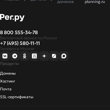
доменов
planning.ru
8 800 555-34-78
Бесплатный звонок по России
+7 (495) 580-11-11
Телефон в Москве
Продукты
Домены
Хостинг
Почта
SSL-сертификаты