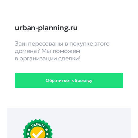
urban-planning.ru
Заинтересованы в покупке этого
домена? Мы поможем
в организации сделки!
Обратиться к брокеру