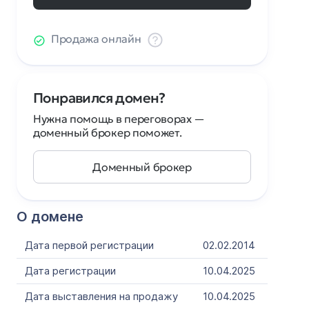
Продажа онлайн
Понравился домен?
Нужна помощь в переговорах —
доменный брокер поможет.
Доменный брокер
О домене
Дата первой регистрации
02.02.2014
Дата регистрации
10.04.2025
Дата выставления на продажу
10.04.2025