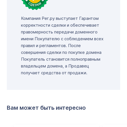
Компания Рег.ру выступает Гарантом
корректности сделки и обеспечивает
правомерность передачи доменного
имени Покупателю с соблюдением всех
правил и регламентов. После
совершения сделки по покупке домена
Покупатель становится полноправным
владельцем домена, а Продавец
получает средства от продажи.
Вам может быть интересно