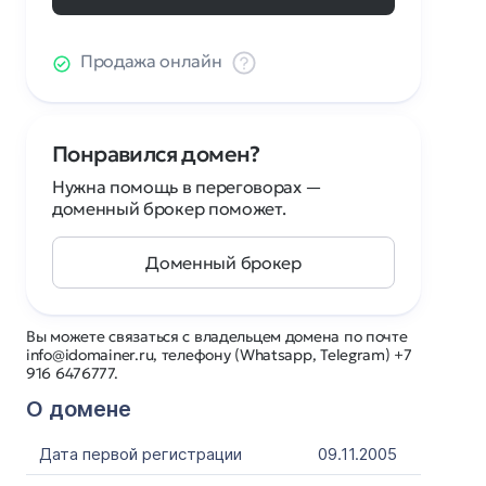
Продажа онлайн
Понравился домен?
Нужна помощь в переговорах —
доменный брокер поможет.
Доменный брокер
Вы можете связаться с владельцем домена по почте
info@idomainer.ru, телефону (Whatsapp, Telegram) +7
916 6476777.
О домене
Дата первой регистрации
09.11.2005