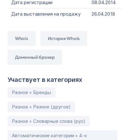
Дата регистрации
08.04.2014
Дата выставления на продажу
26.04.2018
Whois
История Whois
Доменный брокер
Участвует в категориях
Разное » Бренды
Разное » Разное (другое)
Разное » Словарные слова (рус)
Автоматические категории » 4-х