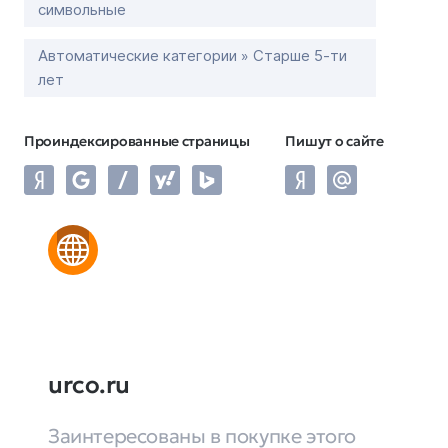
символьные
Автоматические категории » Старше 5-ти
лет
Проиндексированные страницы
Пишут о сайте
urco.ru
Заинтересованы в покупке этого