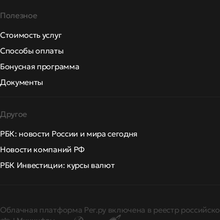
Полезное
Стоимость услуг
Способы оплаты
Бонусная программа
Документы
Другое
РБК: новости России и мира сегодня
Новости компаний РФ
РБК Инвестиции: курсы валют
Облачная платформа Рег.ру включена в реестр российско