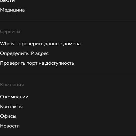
Бьюти
Медицина
Сервисы
Whois – проверить данные домена
Определить IP адрес
Проверить порт на доступность
Компания
О компании
Контакты
Офисы
Новости