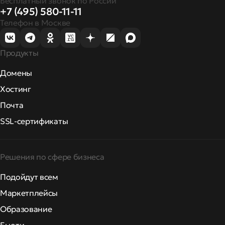
Бесплатный звонок по России
+7 (495) 580-11-11
Телефон в Москве
Продукты
Домены
Хостинг
Почта
SSL-сертификаты
Решения по сфере бизнеса
Подойдут всем
Маркетплейсы
Образование