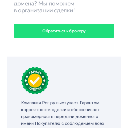
домена? Мы поможем
в организации сделки!
Обратиться к брокеру
Компания Рег.ру выступает Гарантом
корректности сделки и обеспечивает
правомерность передачи доменного
имени Покупателю с соблюдением всех