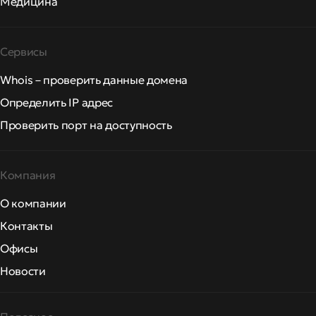
Медицина
Сервисы
Whois – проверить данные домена
Определить IP адрес
Проверить порт на доступность
Компания
О компании
Контакты
Офисы
Новости