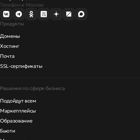
Телефон в Москве
Продукты
Домены
Хостинг
Почта
SSL-сертификаты
Решения по сфере бизнеса
Подойдут всем
Маркетплейсы
Образование
Бьюти