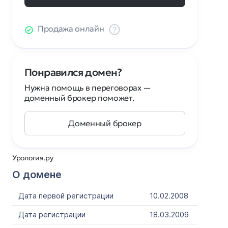
Продажа онлайн
Понравился домен?
Нужна помощь в переговорах —
доменный брокер поможет.
Доменный брокер
Урология.ру
О домене
Дата первой регистрации
10.02.2008
Дата регистрации
18.03.2009