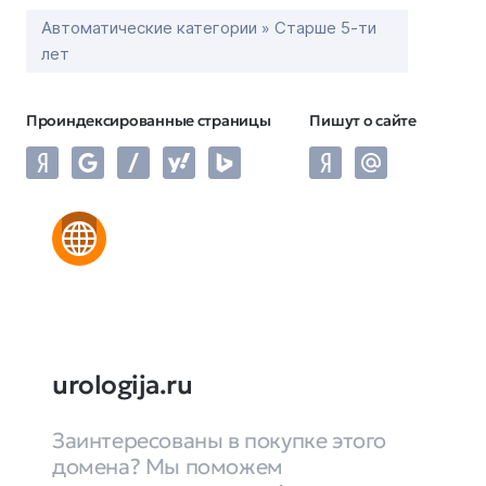
Автоматические категории » Старше 5-ти
лет
Проиндексированные страницы
Пишут о сайте
urologija.ru
Заинтересованы в покупке этого
домена? Мы поможем