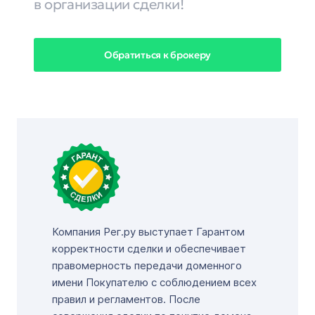
в организации сделки!
Обратиться к брокеру
Компания Рег.ру выступает Гарантом
корректности сделки и обеспечивает
правомерность передачи доменного
имени Покупателю с соблюдением всех
правил и регламентов. После