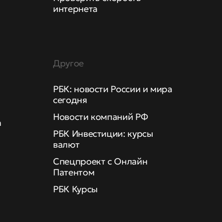
интернета
Другое
РБК: новости России и мира
сегодня
Новости компаний РФ
а
РБК Инвестиции: курсы
валют
Спецпроект с Онлайн
Патентом
РБК Курсы