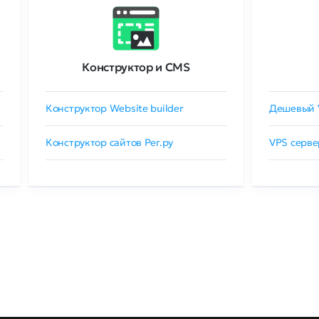
Конструктор и CMS
Конструктор Website builder
Дешевый 
Конструктор сайтов Рег.ру
VPS серве