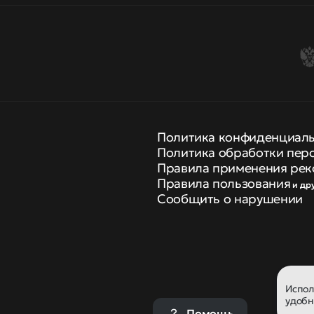
Политика конфиденциал
Политика обработки пер
Правила применения рек
Правила пользования
и др
Сообщить о нарушении
Испо
удобн
Помощь