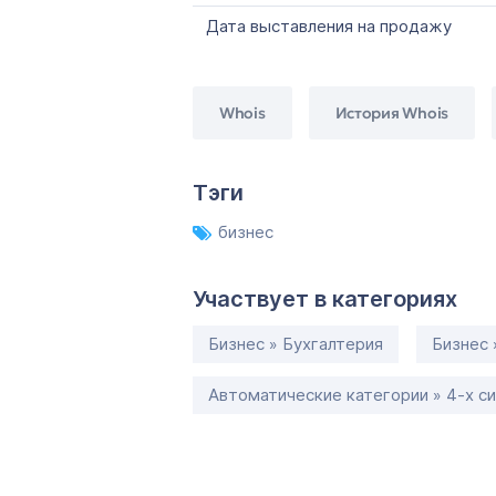
Дата выставления на продажу
Whois
История Whois
Тэги
бизнес
Участвует в категориях
Бизнес » Бухгалтерия
Бизнес 
Автоматические категории » 4-х с