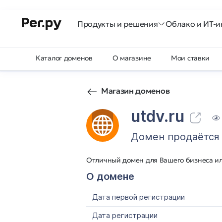
Продукты и решения
Облако и ИТ-и
Каталог доменов
О магазине
Мои ставки
Магазин доменов
utdv.ru
Домен продаётся
Отличный домен для Вашего бизнеса и
О домене
Дата первой регистрации
Дата регистрации