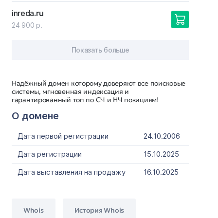
inreda
.ru
24 900 р.
Показать больше
Надёжный домен которому доверяют все поисковые
системы, мгновенная индексация и
гарантированный топ по СЧ и НЧ позициям!
О домене
Дата первой регистрации
24.10.2006
Дата регистрации
15.10.2025
Дата выставления на продажу
16.10.2025
Whois
История Whois