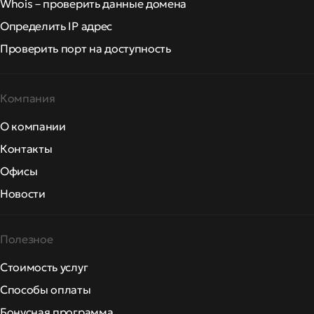
Whois – проверить данные домена
Определить IP адрес
Проверить порт на доступность
Компания
О компании
Контакты
Офисы
Новости
Полезное
Стоимость услуг
Способы оплаты
Бонусная программа