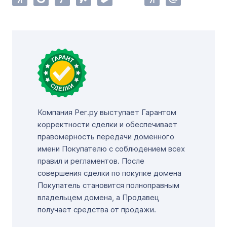
Компания Рег.ру выступает Гарантом
корректности сделки и обеспечивает
правомерность передачи доменного
имени Покупателю с соблюдением всех
правил и регламентов. После
совершения сделки по покупке домена
Покупатель становится полноправным
владельцем домена, а Продавец
получает средства от продажи.