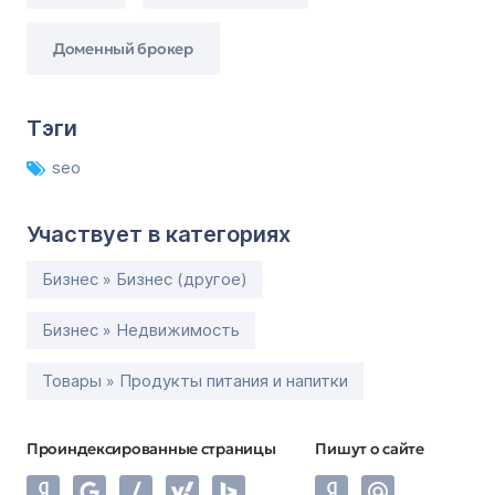
Доменный брокер
Тэги
seo
Участвует в категориях
Бизнес » Бизнес (другое)
Бизнес » Недвижимость
Товары » Продукты питания и напитки
Проиндексированные страницы
Пишут о сайте