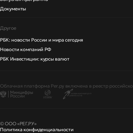
Документы
Другое
РБК: новости России и мира сегодня
Новости компаний РФ
РБК Инвестиции: курсы валют
Облачная платформа Рег.ру включена в реестр российско
© ООО «РЕГ.РУ»
Политика конфиденциальности