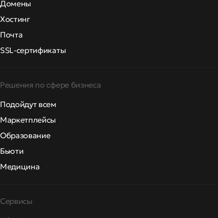
Домены
Хостинг
Почта
SSL-сертификаты
Решения по сфере бизнеса
Подойдут всем
Маркетплейсы
Образование
Бьюти
Медицина
Сервисы