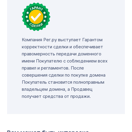
Компания Рег.ру выступает Гарантом
корректности сделки и обеспечивает
правомерность передачи доменного
имени Покупателю с соблюдением всех
правил и регламентов. После
совершения сделки по покупке домена
Покупатель становится полноправным
владельцем домена, а Продавец
получает средства от продажи.