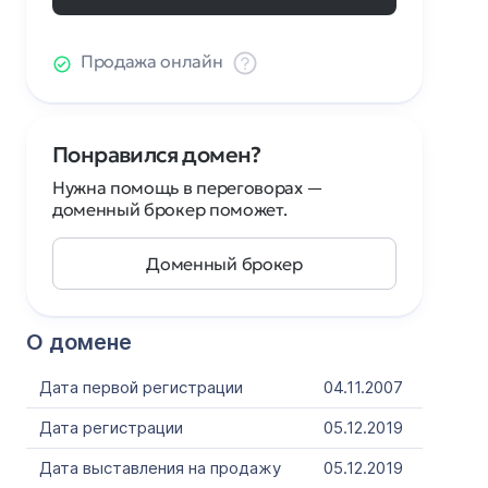
Продажа онлайн
Понравился домен?
Нужна помощь в переговорах —
доменный брокер поможет.
Доменный брокер
О домене
Дата первой регистрации
04.11.2007
Дата регистрации
05.12.2019
Дата выставления на продажу
05.12.2019