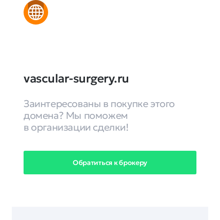
vascular-surgery.ru
Заинтересованы в покупке этого
домена? Мы поможем
в организации сделки!
Обратиться к брокеру