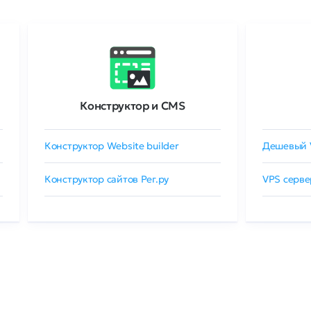
Конструктор и CMS
Конструктор Website builder
Дешевый 
Конструктор сайтов Рег.ру
VPS серве