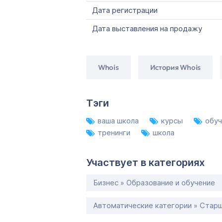
Дата регистрации
Дата выставления на продажу
Whois
История Whois
Тэги
ваша школа
курсы
обу
тренинги
школа
Участвует в категориях
Бизнес » Образование и обучение
Автоматические категории » Старш