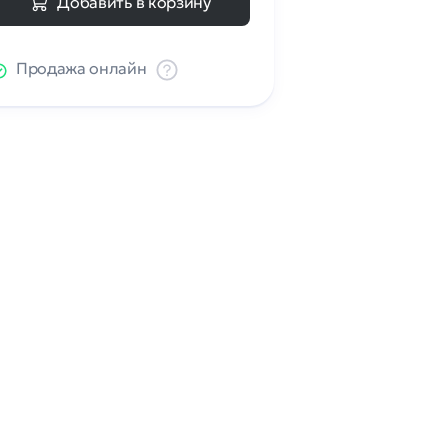
Добавить в корзину
Продажа онлайн