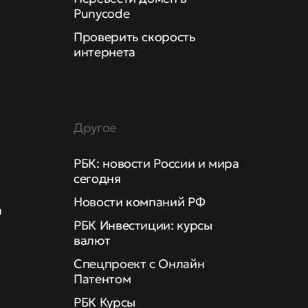
Punycode
Проверить скорость
интернета
Другое
РБК: новости России и мира
сегодня
Новости компаний РФ
а
РБК Инвестиции: курсы
валют
Спецпроект с Онлайн
Патентом
РБК Курсы