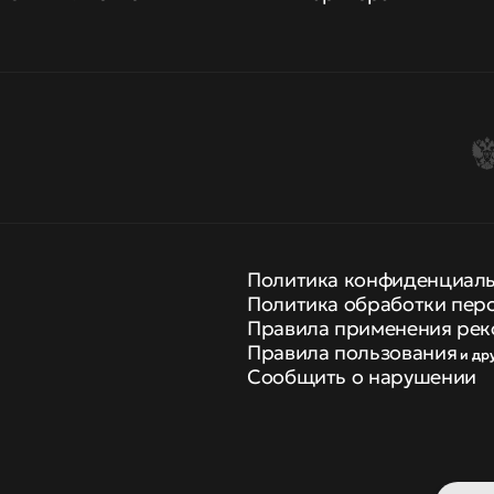
Политика конфиденциал
Политика обработки пер
Правила применения рек
Правила пользования
и др
Сообщить о нарушении