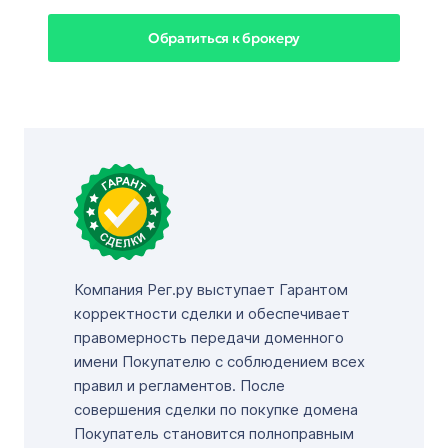
Обратиться к брокеру
Компания Рег.ру выступает Гарантом
корректности сделки и обеспечивает
правомерность передачи доменного
имени Покупателю с соблюдением всех
правил и регламентов. После
совершения сделки по покупке домена
Покупатель становится полноправным