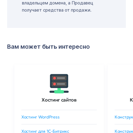
владельцем домена, а Продавец
получает средства от продажи.
Вам может быть интересно
Хостинг сайтов
К
Хостинг WordPress
Конструк
Хостинг для 1C-Битрикс
Конструк