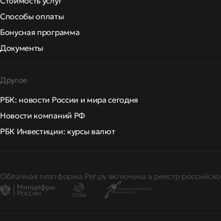
Стоимость услуг
Способы оплаты
Бонусная программа
Документы
Другое
РБК: новости России и мира сегодня
Новости компаний РФ
РБК Инвестиции: курсы валют
Облачная платформа Рег.ру включена в реестр российско