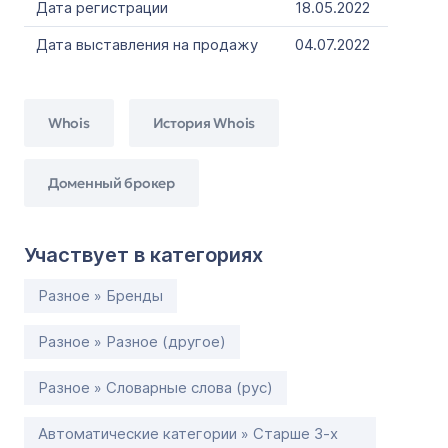
Дата регистрации
18.05.2022
Дата выставления на продажу
04.07.2022
Whois
История Whois
Доменный брокер
Участвует в категориях
Разное » Бренды
Разное » Разное (другое)
Разное » Словарные слова (рус)
Автоматические категории » Старше 3-х