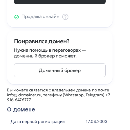
Продажа онлайн
Понравился домен?
Нужна помощь в переговорах —
доменный брокер поможет.
Доменный брокер
Вы можете связаться с владельцем домена по почте
info@idomainer.ru, телефону (Whatsapp, Telegram) +7
916 6476777.
О домене
Дата первой регистрации
17.04.2003