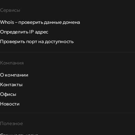
Сервисы
Whois – проверить данные домена
Определить IP адрес
Проверить порт на доступность
Компания
О компании
Контакты
Офисы
Новости
Полезное