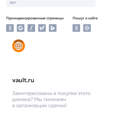
лет
Проиндексированные страницы
Пишут о сайте
vault.ru
Заинтересованы в покупке этого
домена? Мы поможем
в организации сделки!