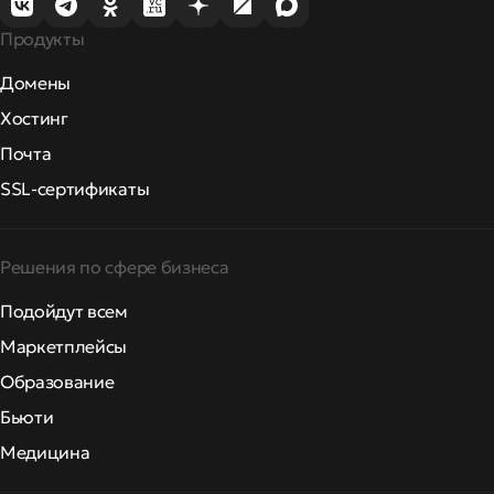
Продукты
Домены
Хостинг
Почта
SSL-сертификаты
Решения по сфере бизнеса
Подойдут всем
Маркетплейсы
Образование
Бьюти
Медицина