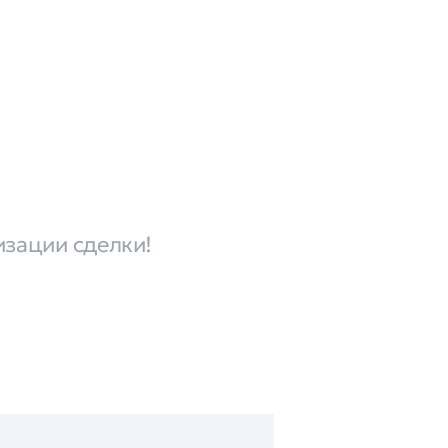
изации сделки!