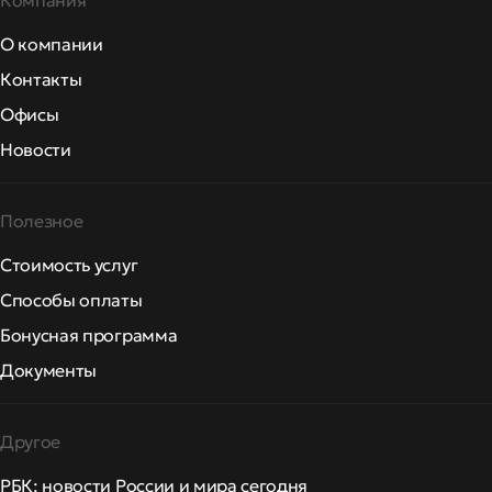
Компания
О компании
Контакты
Офисы
Новости
Полезное
Стоимость услуг
Способы оплаты
Бонусная программа
Документы
Другое
РБК: новости России и мира сегодня