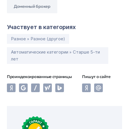
Доменный брокер
Участвует в категориях
Разное » Разное (другое)
Автоматические категории » Старше 5-ти
лет
Проиндексированные страницы
Пишут о сайте