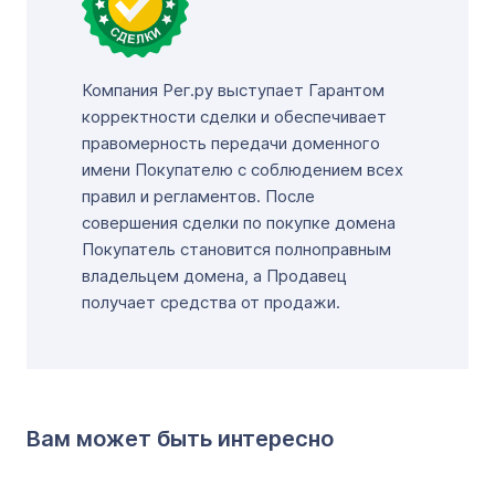
Компания Рег.ру выступает Гарантом
корректности сделки и обеспечивает
правомерность передачи доменного
имени Покупателю с соблюдением всех
правил и регламентов. После
совершения сделки по покупке домена
Покупатель становится полноправным
владельцем домена, а Продавец
получает средства от продажи.
Вам может быть интересно