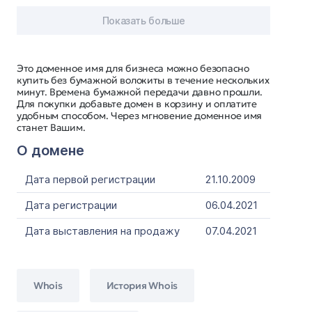
Показать больше
Это доменное имя для бизнеса можно безопасно
купить без бумажной волокиты в течение нескольких
минут. Времена бумажной передачи давно прошли.
Для покупки добавьте домен в корзину и оплатите
удобным способом. Через мгновение доменное имя
станет Вашим.
О домене
Дата первой регистрации
21.10.2009
Дата регистрации
06.04.2021
Дата выставления на продажу
07.04.2021
Whois
История Whois