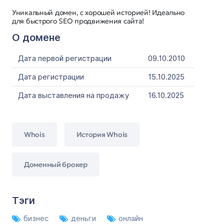
Уникальный домен, с хорошей историей! Идеально
для быстрого SEO продвижения сайта!
О домене
Дата первой регистрации
09.10.2010
Дата регистрации
15.10.2025
Дата выставления на продажу
16.10.2025
Whois
История Whois
Доменный брокер
Тэги
бизнес
деньги
онлайн