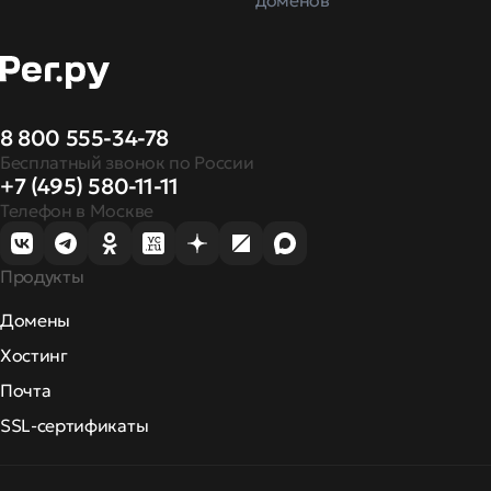
доменов
8 800 555-34-78
Бесплатный звонок по России
+7 (495) 580-11-11
Телефон в Москве
Продукты
Домены
Хостинг
Почта
SSL-сертификаты