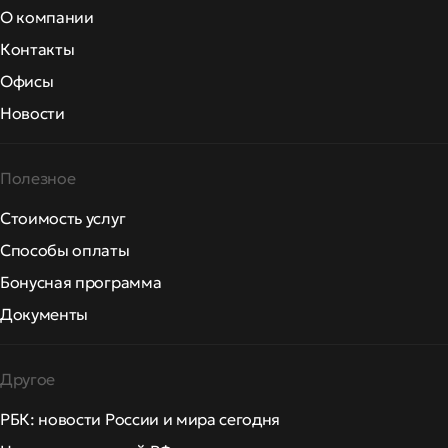
О компании
Контакты
Офисы
Новости
Полезное
Стоимость услуг
Способы оплаты
Бонусная программа
Документы
Другое
РБК: новости России и мира сегодня