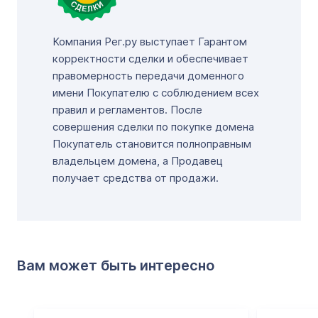
Компания Рег.ру выступает Гарантом
корректности сделки и обеспечивает
правомерность передачи доменного
имени Покупателю с соблюдением всех
правил и регламентов. После
совершения сделки по покупке домена
Покупатель становится полноправным
владельцем домена, а Продавец
получает средства от продажи.
Вам может быть интересно