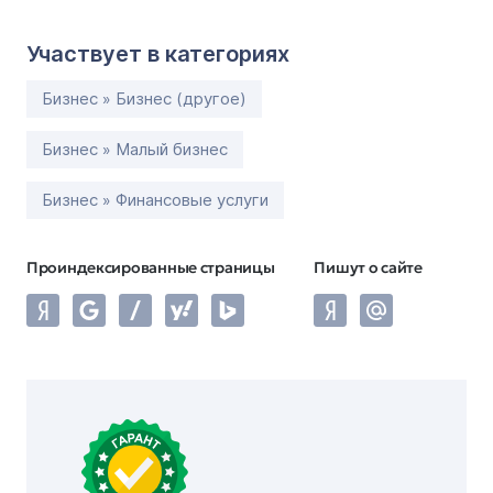
Участвует в категориях
Бизнес » Бизнес (другое)
Бизнес » Малый бизнес
Бизнес » Финансовые услуги
Проиндексированные страницы
Пишут о сайте