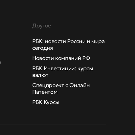
Другое
РБК: новости России и мира
сегодня
Новости компаний РФ
а
РБК Инвестиции: курсы
валют
Спецпроект с Онлайн
Патентом
РБК Курсы