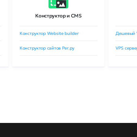
Конструктор и CMS
Конструктор Website builder
Дешевый 
Конструктор сайтов Рег.ру
VPS серве