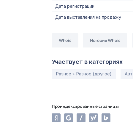
Дата регистрации
Дата выставления на продажу
Whois
История Whois
Участвует в категориях
Разное » Разное (другое)
Авт
Проиндексированные страницы