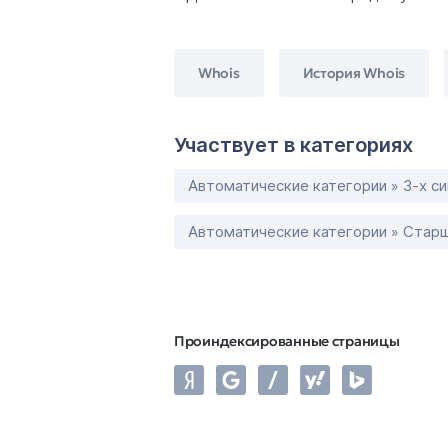
Whois
История Whois
Участвует в категориях
Автоматические категории » 3-х с
Автоматические категории » Старш
Проиндексированные страницы