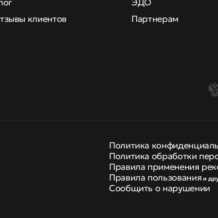
лог
ЭДО
тзывы клиентов
Партнерам
Политика конфиденциал
Политика обработки пер
Правила применения рек
Правила пользования
и др
Сообщить о нарушении