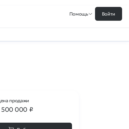
Помощь
Войти
ена продажи
1 500 000
₽