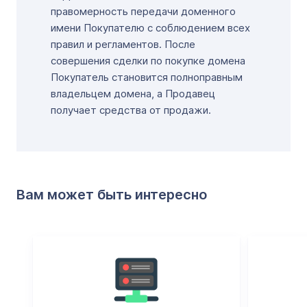
правомерность передачи доменного
имени Покупателю с соблюдением всех
правил и регламентов. После
совершения сделки по покупке домена
Покупатель становится полноправным
владельцем домена, а Продавец
получает средства от продажи.
Вам может быть интересно