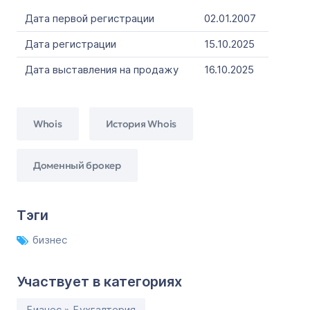
Дата первой регистрации
02.01.2007
Дата регистрации
15.10.2025
Дата выставления на продажу
16.10.2025
Whois
История Whois
Доменный брокер
Тэги
бизнес
Участвует в категориях
Бизнес » Бухгалтерия