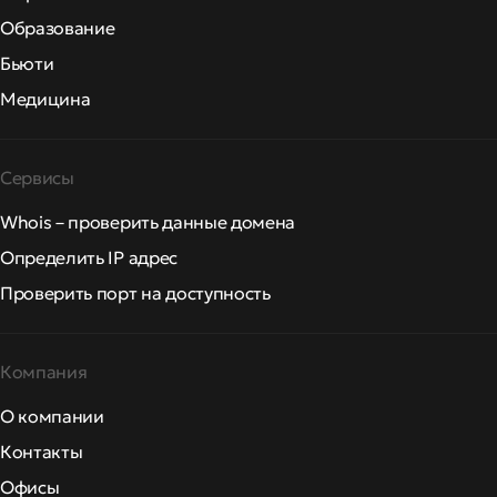
Образование
Бьюти
Медицина
Сервисы
Whois – проверить данные домена
Определить IP адрес
Проверить порт на доступность
Компания
О компании
Контакты
Офисы