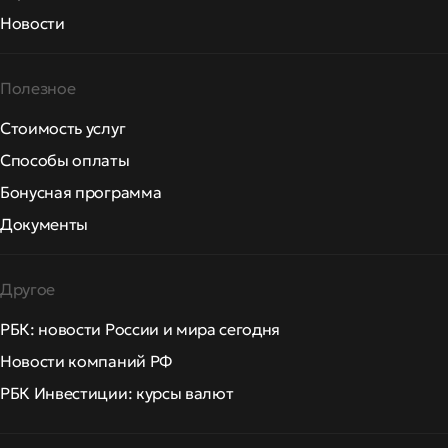
Новости
Полезное
Стоимость услуг
Способы оплаты
Бонусная программа
Документы
Другое
РБК: новости России и мира сегодня
Новости компаний РФ
РБК Инвестиции: курсы валют