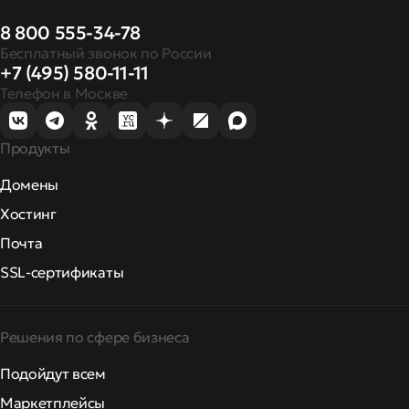
8 800 555-34-78
Бесплатный звонок по России
+7 (495) 580-11-11
Телефон в Москве
Продукты
Домены
Хостинг
Почта
SSL-сертификаты
Решения по сфере бизнеса
Подойдут всем
Маркетплейсы