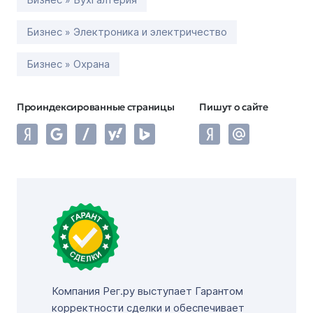
Бизнес » Электроника и электричество
Бизнес » Охрана
Проиндексированные страницы
Пишут о сайте
Компания Рег.ру выступает Гарантом
корректности сделки и обеспечивает