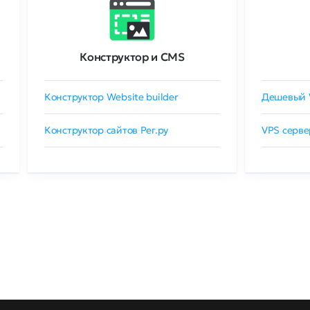
Конструктор и CMS
Конструктор Website builder
Дешевый 
Конструктор сайтов Рег.ру
VPS серве