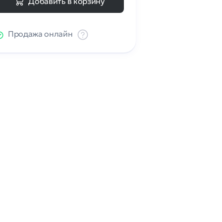
Добавить в корзину
Продажа онлайн