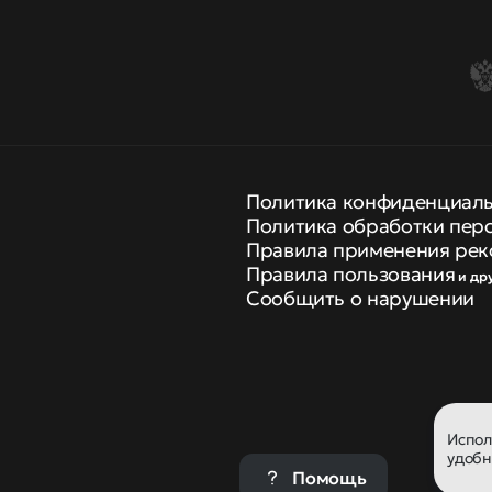
Политика конфиденциал
Политика обработки пер
Правила применения рек
Правила пользования
и др
Сообщить о нарушении
Испо
удобн
Помощь