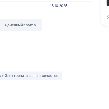
16.10.2025
Доменный брокер
с » Электроника и электричество