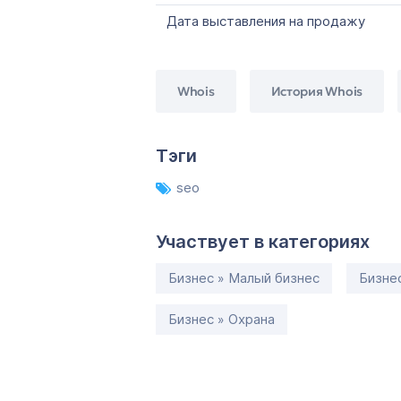
Дата выставления на продажу
Whois
История Whois
Тэги
seo
Участвует в категориях
Бизнес » Малый бизнес
Бизне
Бизнес » Охрана