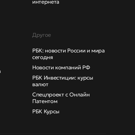
интернета
Другое
РБК: новости России и мира
сегодня
Новости компаний РФ
а
РБК Инвестиции: курсы
валют
Спецпроект с Онлайн
Патентом
РБК Курсы