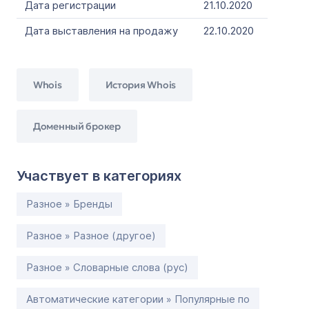
Дата регистрации
21.10.2020
Дата выставления на продажу
22.10.2020
Whois
История Whois
Доменный брокер
Участвует в категориях
Разное » Бренды
Разное » Разное (другое)
Разное » Словарные слова (рус)
Автоматические категории » Популярные по