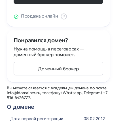
Продажа онлайн
Понравился домен?
Нужна помощь в переговорах —
доменный брокер поможет.
Доменный брокер
Вы можете связаться с владельцем домена по почте
info@idomainer.ru, телефону (Whatsapp, Telegram) +7
916 6476777.
О домене
Дата первой регистрации
08.02.2012