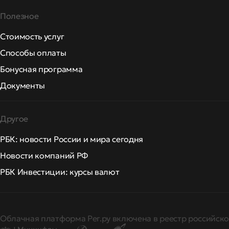
Полезное
Стоимость услуг
Способы оплаты
Бонусная программа
Документы
Другое
РБК: новости России и мира сегодня
Новости компаний РФ
РБК Инвестиции: курсы валют
Облачная платформа Рег.ру включена в реестр российско