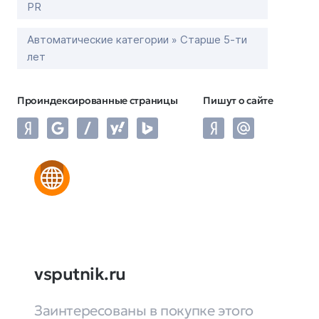
PR
Автоматические категории » Старше 5-ти
лет
Проиндексированные страницы
Пишут о сайте
vsputnik.ru
Заинтересованы в покупке этого