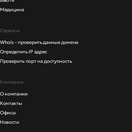
Бьюти
Медицина
Сервисы
Whois – проверить данные домена
Определить IP адрес
Проверить порт на доступность
Компания
О компании
Контакты
Офисы
Новости