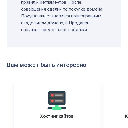
правил и регламентов. После
совершения сделки по покупке домена
Покупатель становится полноправным
владельцем домена, а Продавец
получает средства от продажи.
Вам может быть интересно
Хостинг сайтов
К