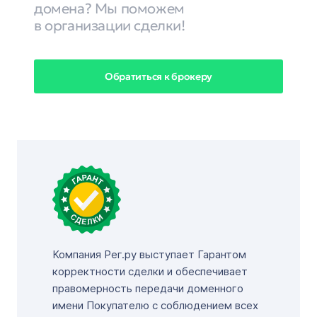
домена? Мы поможем
в организации сделки!
Обратиться к брокеру
Компания Рег.ру выступает Гарантом
корректности сделки и обеспечивает
правомерность передачи доменного
имени Покупателю с соблюдением всех