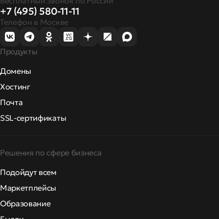
Бесплатный звонок по России
+7 (495) 580-11-11
Телефон в Москве
Продукты
Домены
Хостинг
Почта
SSL-сертификаты
Решения по сфере бизнеса
Подойдут всем
Маркетплейсы
Образование