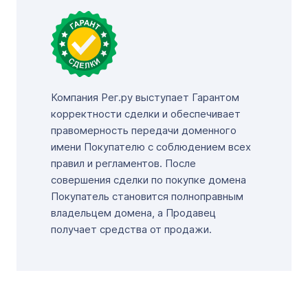
Компания Рег.ру выступает Гарантом
корректности сделки и обеспечивает
правомерность передачи доменного
имени Покупателю с соблюдением всех
правил и регламентов. После
совершения сделки по покупке домена
Покупатель становится полноправным
владельцем домена, а Продавец
получает средства от продажи.