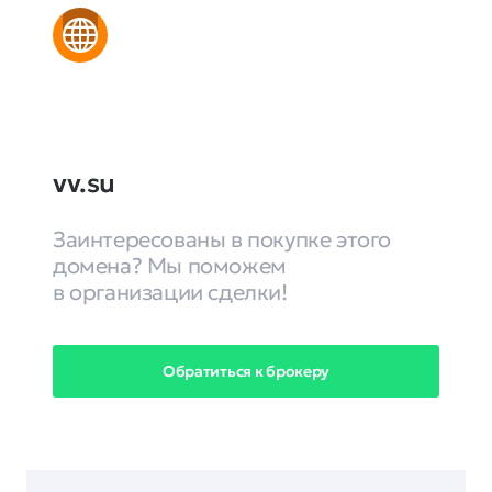
vv.su
Заинтересованы в покупке этого
домена? Мы поможем
в организации сделки!
Обратиться к брокеру