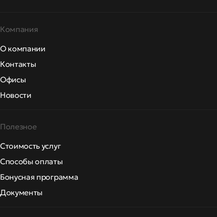
Компания
О компании
Контакты
Офисы
Новости
Полезное
Стоимость услуг
Способы оплаты
Бонусная программа
Документы