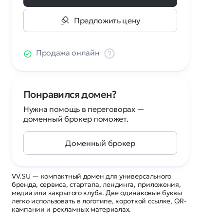
Предложить цену
Продажа онлайн
Понравился домен?
Нужна помощь в переговорах —
доменный брокер поможет.
Доменный брокер
VV.SU — компактный домен для универсального
бренда, сервиса, стартапа, лендинга, приложения,
медиа или закрытого клуба. Две одинаковые буквы
легко использовать в логотипе, короткой ссылке, QR-
кампании и рекламных материалах.