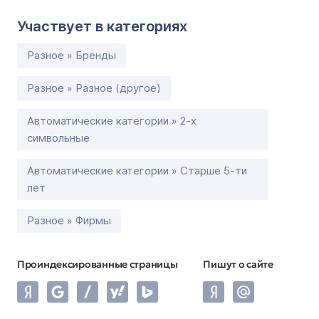
Участвует в категориях
Разное » Бренды
Разное » Разное (другое)
Автоматические категории » 2-х
символьные
Автоматические категории » Старше 5-ти
лет
Разное » Фирмы
Проиндексированные страницы
Пишут о сайте