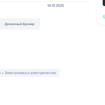
16.10.2025
Доменный брокер
с » Электроника и электричество