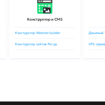
Конструктор и CMS
Конструктор Website builder
Дешевый 
Конструктор сайтов Рег.ру
VPS серве