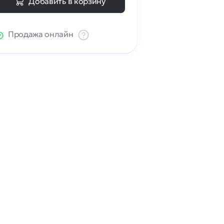
Добавить в корзину
Продажа онлайн