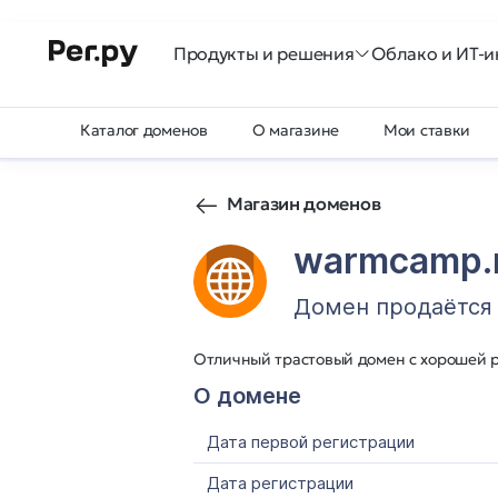
Продукты и решения
Облако и ИТ-и
Каталог доменов
О магазине
Мои ставки
Магазин доменов
warmcamp.
Домен продаётся
Отличный трастовый домен с хорошей р
О домене
Дата первой регистрации
Дата регистрации