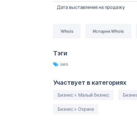
Дата выставления на продажу
Whois
История Whois
Тэги
seo
Участвует в категориях
Бизнес » Малый бизнес
Бизне
Бизнес » Охрана