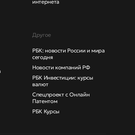
интернета
Другое
РБК: новости России и мира
сегодня
Новости компаний РФ
а
РБК Инвестиции: курсы
валют
Спецпроект с Онлайн
Патентом
РБК Курсы