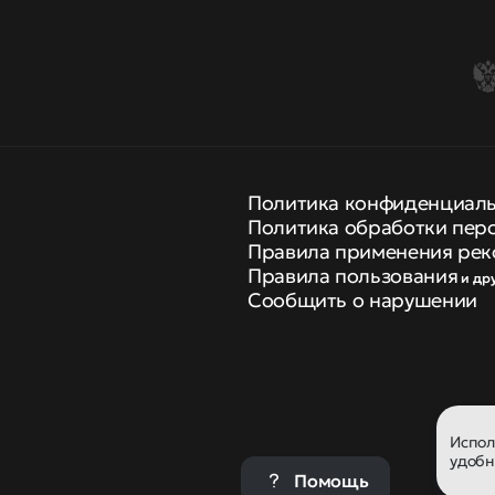
Политика конфиденциал
Политика обработки пер
Правила применения рек
Правила пользования
и др
Сообщить о нарушении
Испо
удобн
Помощь