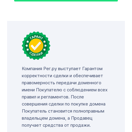
Компания Рег.ру выступает Гарантом
корректности сделки и обеспечивает
правомерность передачи доменного
имени Покупателю с соблюдением всех
правил и регламентов. После
совершения сделки по покупке домена
Покупатель становится полноправным
владельцем домена, а Продавец
получает средства от продажи.