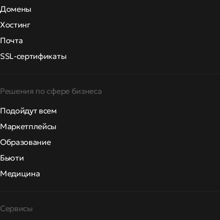
Домены
Хостинг
Почта
SSL-сертификаты
Решения по сфере бизнеса
Подойдут всем
Маркетплейсы
Образование
Бьюти
Медицина
Сервисы