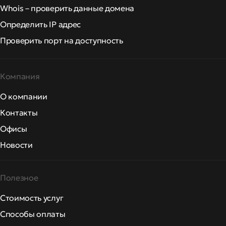
Whois – проверить данные домена
Определить IP адрес
Проверить порт на доступность
Компания
О компании
Контакты
Офисы
Новости
Полезное
Стоимость услуг
Способы оплаты