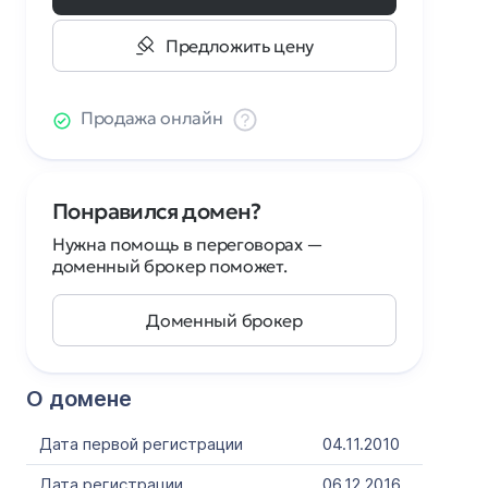
Предложить цену
Продажа онлайн
Понравился домен?
Нужна помощь в переговорах —
доменный брокер поможет.
Доменный брокер
О домене
Дата первой регистрации
04.11.2010
Дата регистрации
06.12.2016