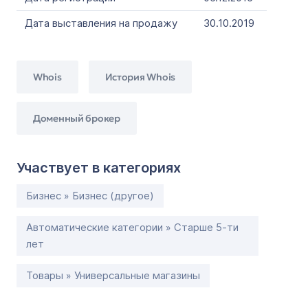
Дата выставления на продажу
30.10.2019
Whois
История Whois
Доменный брокер
Участвует в категориях
Бизнес » Бизнес (другое)
Автоматические категории » Старше 5-ти
лет
Товары » Универсальные магазины