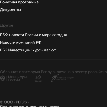
Бонусная программа
Документы
Другое
РБК: новости России и мира сегодня
Новости компаний РФ
РБК Инвестиции: курсы валют
Облачная платформа Рег.ру включена в реестр российско
© ООО «РЕГ.РУ»
Политика конфиденциальности