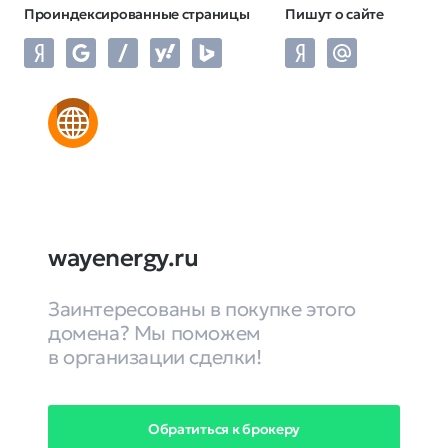
Проиндексированные страницы
Пишут о сайте
wayenergy.ru
Заинтересованы в покупке этого
домена? Мы поможем
в организации сделки!
Обратиться к брокеру