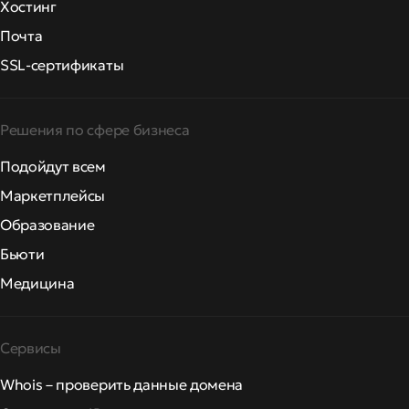
Хостинг
Почта
SSL-сертификаты
Решения по сфере бизнеса
Подойдут всем
Маркетплейсы
Образование
Бьюти
Медицина
Сервисы
Whois – проверить данные домена