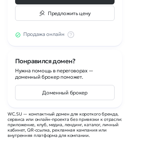
Предложить цену
Продажа онлайн
Понравился домен?
Нужна помощь в переговорах —
доменный брокер поможет.
Доменный брокер
WC.SU — компактный домен для короткого бренда,
сервиса или онлайн-проекта без привязки к отрасли:
приложение, клуб, медиа, лендинг, каталог, личный
кабинет, QR-ссылка, рекламная кампания или
внутренняя платформа для компании.