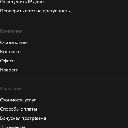
Определить IP адрес
Проверить порт на доступность
Компания
О компании
Контакты
Офисы
Новости
Полезное
Стоимость услуг
Способы оплаты
Бонусная программа
Документы