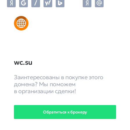
wc.su
Заинтересованы в покупке этого
домена? Мы поможем
в организации сделки!
Обратиться к брокеру