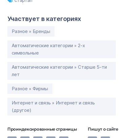
стартап
Участвует в категориях
Разное » Бренды
Автоматические категории » 2-х
символьные
Автоматические категории » Старше 5-ти
лет
Разное » Фирмы
Интернет и связь » Интернет и связь
(другое)
Проиндексированные страницы
Пишут о сайте