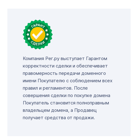
Компания Рег.ру выступает Гарантом
корректности сделки и обеспечивает
правомерность передачи доменного
имени Покупателю с соблюдением всех
правил и регламентов. После
совершения сделки по покупке домена
Покупатель становится полноправным
владельцем домена, а Продавец
получает средства от продажи.