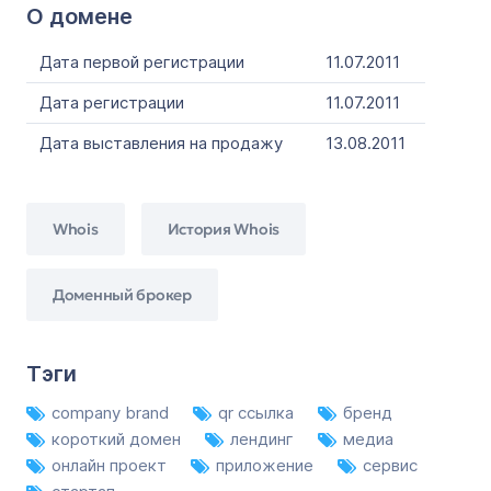
О домене
Дата первой регистрации
11.07.2011
Дата регистрации
11.07.2011
Дата выставления на продажу
13.08.2011
Whois
История Whois
Доменный брокер
Тэги
company brand
qr ссылка
бренд
короткий домен
лендинг
медиа
онлайн проект
приложение
сервис