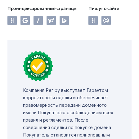
Проиндексированные страницы
Пишут о сайте
Компания Рег.ру выступает Гарантом
корректности сделки и обеспечивает
правомерность передачи доменного
имени Покупателю с соблюдением всех
правил и регламентов. После
совершения сделки по покупке домена
Покупатель становится полноправным