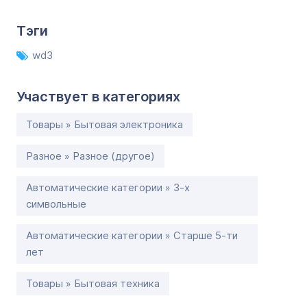
Тэги
wd3
Участвует в категориях
Товары » Бытовая электроника
Разное » Разное (другое)
Автоматические категории » 3-х
символьные
Автоматические категории » Старше 5-ти
лет
Товары » Бытовая техника