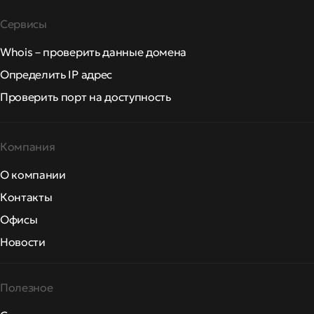
Сервисы
Whois – проверить данные домена
Определить IP адрес
Проверить порт на доступность
Компания
О компании
Контакты
Офисы
Новости
Полезное