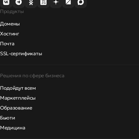
Продукты
Домены
Хостинг
Почта
SSL-сертификаты
Решения по сфере бизнеса
Подойдут всем
Маркетплейсы
Образование
Бьюти
Медицина