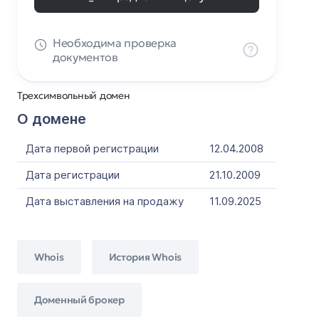
Необходима проверка
документов
Трехсимвольный домен
О домене
Дата первой регистрации
12.04.2008
Дата регистрации
21.10.2009
Дата выставления на продажу
11.09.2025
Whois
История Whois
Доменный брокер