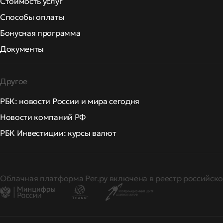
Стоимость услуг
Способы оплаты
Бонусная программа
Документы
Другое
РБК: новости России и мира сегодня
Новости компаний РФ
РБК Инвестиции: курсы валют
Облачная платформа Рег.ру включена в реестр российско