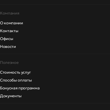
Компания
О компании
Контакты
Офисы
Новости
Полезное
Стоимость услуг
Способы оплаты
Бонусная программа
Документы