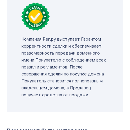
Компания Рег.ру выступает Гарантом
корректности сделки и обеспечивает
правомерность передачи доменного
имени Покупателю с соблюдением всех
правил и регламентов. После
совершения сделки по покупке домена
Покупатель становится полноправным
владельцем домена, а Продавец
получает средства от продажи.