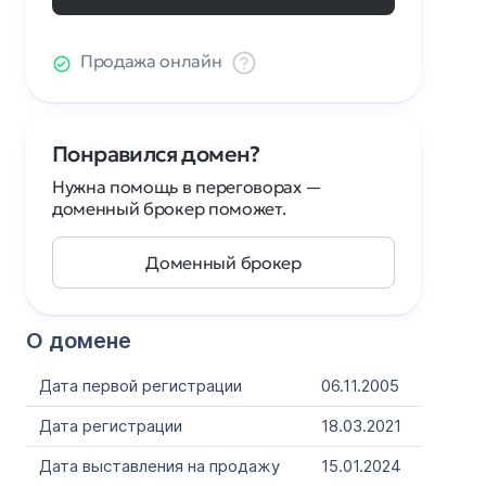
Продажа онлайн
Понравился домен?
Нужна помощь в переговорах —
доменный брокер поможет.
Доменный брокер
О домене
Дата первой регистрации
06.11.2005
Дата регистрации
18.03.2021
Дата выставления на продажу
15.01.2024