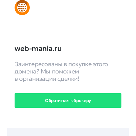
web-mania.ru
Заинтересованы в покупке этого
домена? Мы поможем
в организации сделки!
Обратиться к брокеру