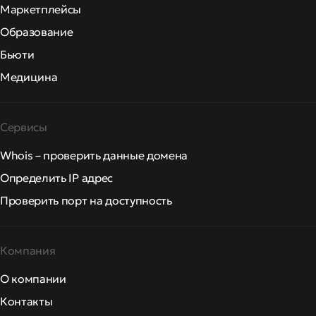
Маркетплейсы
Образование
Бьюти
Медицина
Сервисы
Whois – проверить данные домена
Определить IP адрес
Проверить порт на доступность
Компания
О компании
Контакты