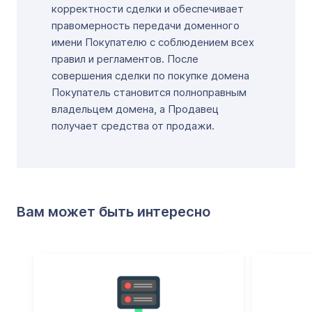
корректности сделки и обеспечивает
правомерность передачи доменного
имени Покупателю с соблюдением всех
правил и регламентов. После
совершения сделки по покупке домена
Покупатель становится полноправным
владельцем домена, а Продавец
получает средства от продажи.
Вам может быть интересно