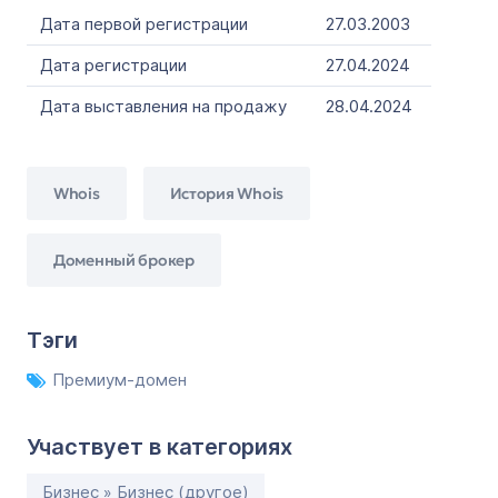
Дата первой регистрации
27.03.2003
Дата регистрации
27.04.2024
Дата выставления на продажу
28.04.2024
Whois
История Whois
Доменный брокер
Тэги
Премиум-домен
Участвует в категориях
Бизнес » Бизнес (другое)