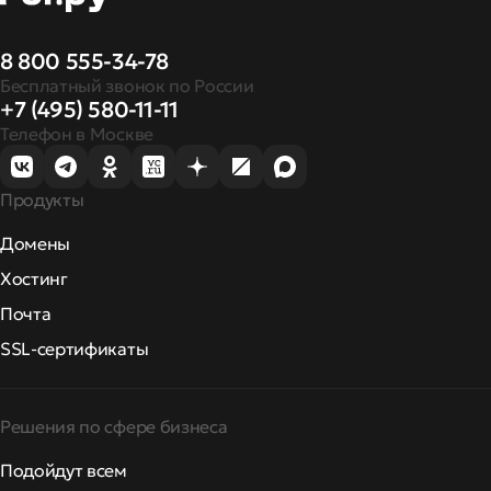
8 800 555-34-78
Бесплатный звонок по России
+7 (495) 580-11-11
Телефон в Москве
Продукты
Домены
Хостинг
Почта
SSL-сертификаты
Решения по сфере бизнеса
Подойдут всем