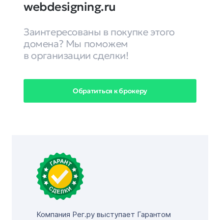
webdesigning.ru
Заинтересованы в покупке этого
домена? Мы поможем
в организации сделки!
Обратиться к брокеру
Компания Рег.ру выступает Гарантом