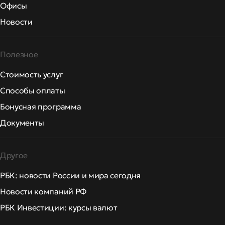
Офисы
Новости
Полезное
Стоимость услуг
Способы оплаты
Бонусная программа
Документы
Другое
РБК: новости России и мира сегодня
Новости компаний РФ
РБК Инвестиции: курсы валют