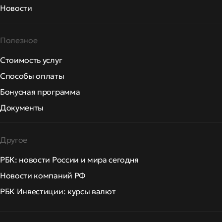
Новости
Полезное
Стоимость услуг
Способы оплаты
Бонусная программа
Документы
Другое
РБК: новости России и мира сегодня
Новости компаний РФ
РБК Инвестиции: курсы валют