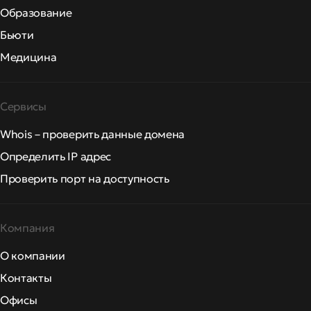
Образование
Бьюти
Медицина
Сервисы
Whois – проверить данные домена
Определить IP адрес
Проверить порт на доступность
Компания
О компании
Контакты
Офисы