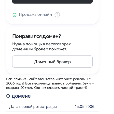
Продажа онлайн
Понравился домен?
Нужна помощь в переговорах —
доменный брокер поможет.
Доменный брокер
Веб-саммит - сайт агентства интернет-рекламы с
2006 года! Все песочницы давно пройдены, бэки +
возраст 20+лет. Одним словом, чистый траст)))
О домене
Дата первой регистрации
15.05.2006