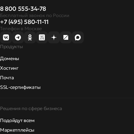
8 800 555-34-78
Бесплатный звонок по России
+7 (495) 580-11-11
Телефон в Москве
Продукты
Домены
Хостинг
Почта
SSL-сертификаты
Решения по сфере бизнеса
Подойдут всем
Маркетплейсы