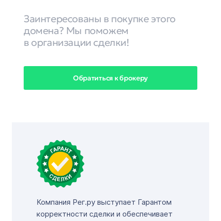
Заинтересованы в покупке этого
домена? Мы поможем
в организации сделки!
Обратиться к брокеру
Компания Рег.ру выступает Гарантом
корректности сделки и обеспечивает