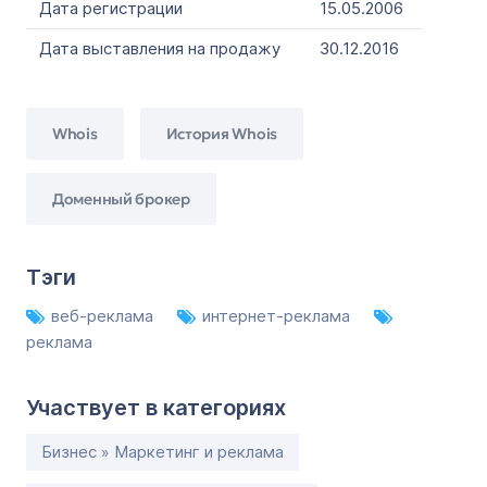
Дата регистрации
15.05.2006
Дата выставления на продажу
30.12.2016
Whois
История Whois
Доменный брокер
Тэги
веб-реклама
интернет-реклама
реклама
Участвует в категориях
Бизнес » Маркетинг и реклама