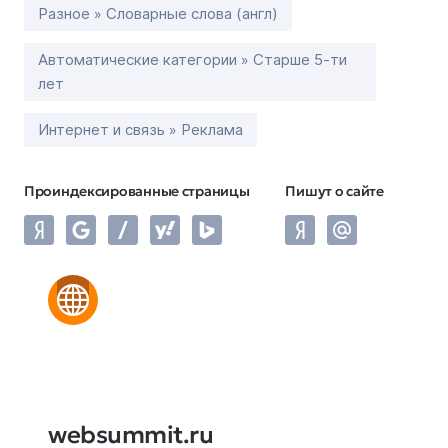
Разное » Словарные слова (англ)
Автоматические категории » Старше 5-ти
лет
Интернет и связь » Реклама
Проиндексированные страницы
Пишут о сайте
websummit.ru