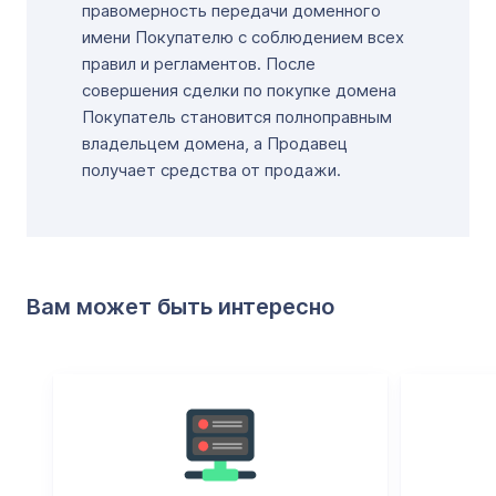
правомерность передачи доменного
имени Покупателю с соблюдением всех
правил и регламентов. После
совершения сделки по покупке домена
Покупатель становится полноправным
владельцем домена, а Продавец
получает средства от продажи.
Вам может быть интересно