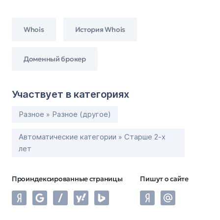
Whois
История Whois
Доменный брокер
Участвует в категориях
Разное » Разное (другое)
Автоматические категории » Старше 2-х
лет
Проиндексированные страницы
Пишут о сайте