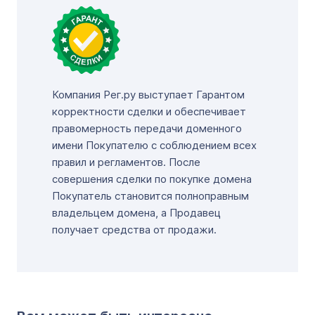
Компания Рег.ру выступает Гарантом
корректности сделки и обеспечивает
правомерность передачи доменного
имени Покупателю с соблюдением всех
правил и регламентов. После
совершения сделки по покупке домена
Покупатель становится полноправным
владельцем домена, а Продавец
получает средства от продажи.