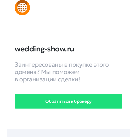
wedding-show.ru
Заинтересованы в покупке этого
домена? Мы поможем
в организации сделки!
Обратиться к брокеру