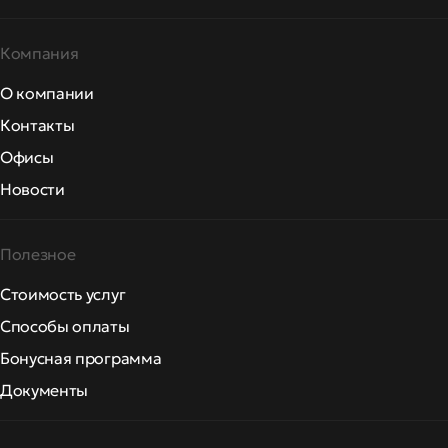
Компания
О компании
Контакты
Офисы
Новости
Полезное
Стоимость услуг
Способы оплаты
Бонусная программа
Документы