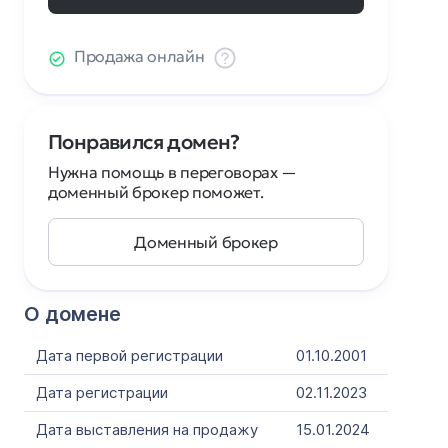
Продажа онлайн
Понравился домен?
Нужна помощь в переговорах —
доменный брокер поможет.
Доменный брокер
О домене
Дата первой регистрации
01.10.2001
Дата регистрации
02.11.2023
Дата выставления на продажу
15.01.2024