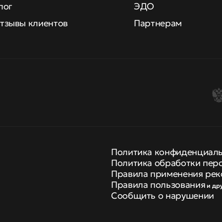
лог
ЭДО
тзывы клиентов
Партнерам
Политика конфиденциал
Политика обработки пер
Правила применения рек
Правила пользования
и др
Сообщить о нарушении