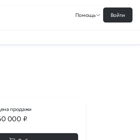
Помощь
Войти
ена продажи
60 000
₽