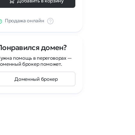
Добавить в корзину
Продажа онлайн
Понравился домен?
ужна помощь в переговорах —
оменный брокер поможет.
Доменный брокер