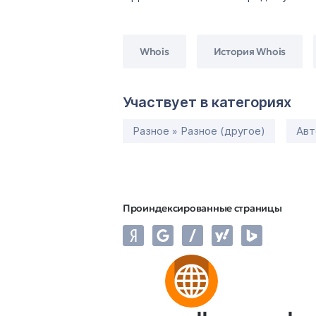
Whois
История Whois
Участвует в категориях
Разное » Разное (другое)
Авт
Проиндексированные страницы