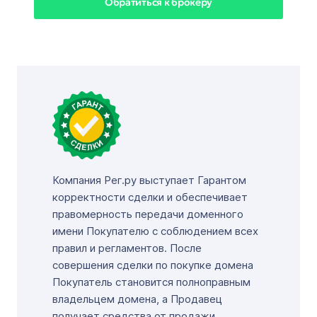
Обратиться к брокеру
Компания Рег.ру выступает Гарантом
корректности сделки и обеспечивает
правомерность передачи доменного
имени Покупателю с соблюдением всех
правил и регламентов. После
совершения сделки по покупке домена
Покупатель становится полноправным
владельцем домена, а Продавец
получает средства от продажи.