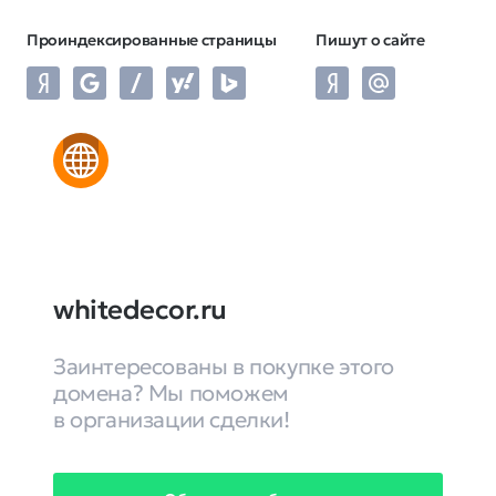
Проиндексированные страницы
Пишут о сайте
whitedecor.ru
Заинтересованы в покупке этого
домена? Мы поможем
в организации сделки!