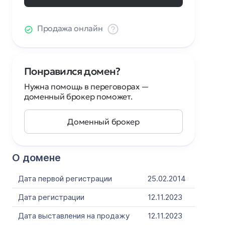
Продажа онлайн
Понравился домен?
Нужна помощь в переговорах —
доменный брокер поможет.
Доменный брокер
О домене
Дата первой регистрации
25.02.2014
Дата регистрации
12.11.2023
Дата выставления на продажу
12.11.2023