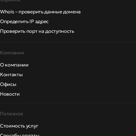
Whois – проверить данные домена
Определить IP адрес
Проверить порт на доступность
Компания
О компании
Контакты
Офисы
Новости
Полезное
Стоимость услуг
Способы оплаты