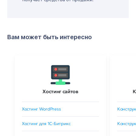
Вам может быть интересно
Хостинг сайтов
К
Хостинг WordPress
Конструк
Хостинг для 1C-Битрикс
Конструк