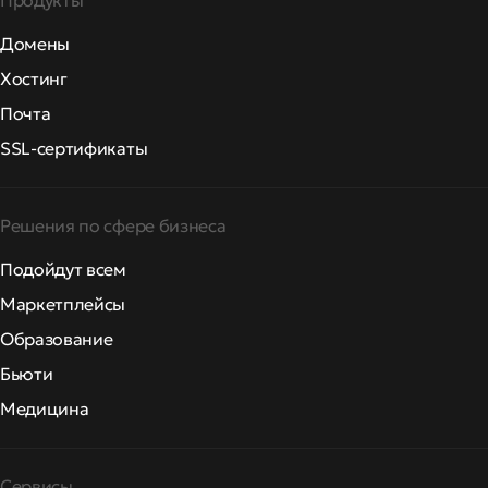
Продукты
Домены
Хостинг
Почта
SSL-сертификаты
Решения по сфере бизнеса
Подойдут всем
Маркетплейсы
Образование
Бьюти
Медицина
Сервисы