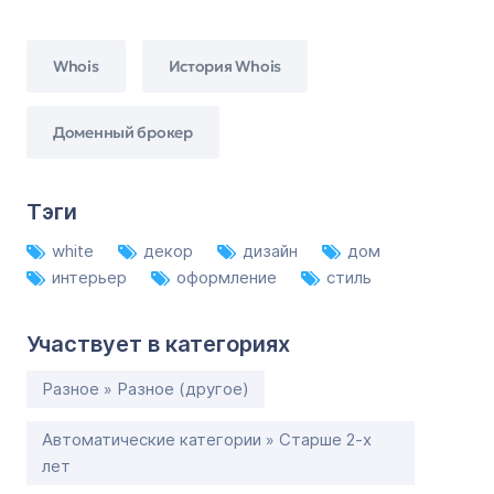
Whois
История Whois
Доменный брокер
Тэги
white
декор
дизайн
дом
интерьер
оформление
стиль
Участвует в категориях
Разное » Разное (другое)
Автоматические категории » Старше 2-х
лет