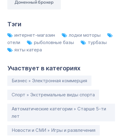
Доменный брокер
Тэги
интернет-магазин
лодки моторы
отели
рыболовные базы
турбазы
яхты катера
Участвует в категориях
Бизнес » Электронная коммерция
Спорт » Экстремальные виды спорта
Автоматические категории » Старше 5-ти
лет
Новости и СМИ » Игры и развлечения