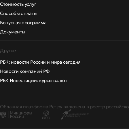
Стоимость услуг
Способы оплаты
Бонусная программа
Документы
Другое
РБК: новости России и мира сегодня
Новости компаний РФ
РБК Инвестиции: курсы валют
Облачная платформа Рег.ру включена в реестр российско