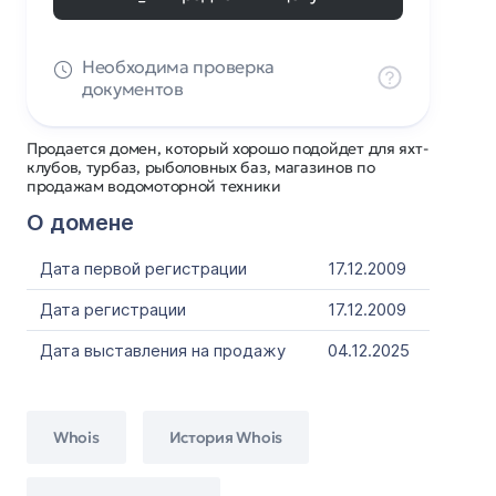
Необходима проверка
документов
Продается домен, который хорошо подойдет для яхт-
клубов, турбаз, рыболовных баз, магазинов по
продажам водомоторной техники
О домене
Дата первой регистрации
17.12.2009
Дата регистрации
17.12.2009
Дата выставления на продажу
04.12.2025
Whois
История Whois