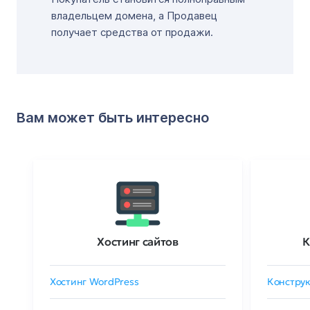
владельцем домена, а Продавец
получает средства от продажи.
Вам может быть интересно
Хостинг сайтов
К
Хостинг WordPress
Конструк