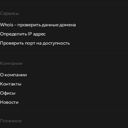
Сервисы
Whois – проверить данные домена
Определить IP адрес
Проверить порт на доступность
Компания
О компании
Контакты
Офисы
Новости
Полезное