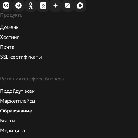
Продукты
Домены
Хостинг
Почта
SSL-сертификаты
Решения по сфере бизнеса
Подойдут всем
Маркетплейсы
Образование
Бьюти
Медицина