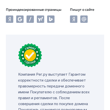
Проиндексированные страницы
Пишут о сайте
Компания Рег.ру выступает Гарантом
корректности сделки и обеспечивает
правомерность передачи доменного
имени Покупателю с соблюдением всех
правил и регламентов. После
совершения сделки по покупке домена
Покупатель становится полноправным