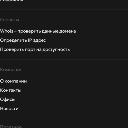
Сервисы
Whois – проверить данные домена
Определить IP адрес
Проверить порт на доступность
Компания
О компании
Контакты
Офисы
Новости
Полезное