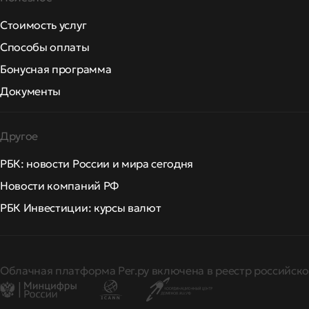
Стоимость услуг
Способы оплаты
Бонусная программа
Документы
Другое
РБК: новости России и мира сегодня
Новости компаний РФ
РБК Инвестиции: курсы валют
Облачная платформа Рег.ру включена в реестр российско