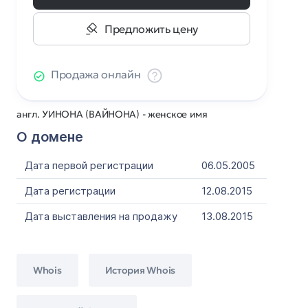
Предложить цену
Продажа онлайн
англ. УИНОНА (ВАЙНОНА) - женское имя
О домене
Дата первой регистрации
06.05.2005
Дата регистрации
12.08.2015
Дата выставления на продажу
13.08.2015
Whois
История Whois