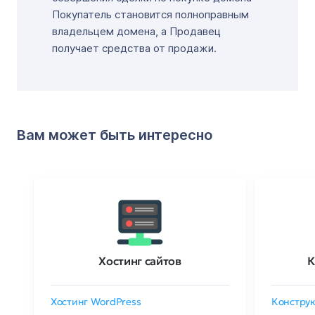
Покупатель становится полноправным
владельцем домена, а Продавец
получает средства от продажи.
Вам может быть интересно
Хостинг сайтов
К
Хостинг WordPress
Конструк