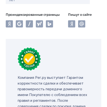
Проиндексированные страницы
Пишут о сайте
Компания Рег.ру выступает Гарантом
корректности сделки и обеспечивает
правомерность передачи доменного
имени Покупателю с соблюдением всех
правил и регламентов. После
совершения сделки по покупке домена