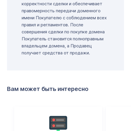
корректности сделки и обеспечивает
правомерность передачи доменного
имени Покупателю с соблюдением всех
правил и регламентов. После
совершения сделки по покупке домена
Покупатель становится полноправным
владельцем домена, а Продавец
получает средства от продажи.
Вам может быть интересно