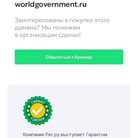
worldgovernment.ru
Заинтересованы в покупке этого
домена? Мы поможем
в организации сделки!
Обратиться к брокеру
Компания Рег.ру выступает Гарантом