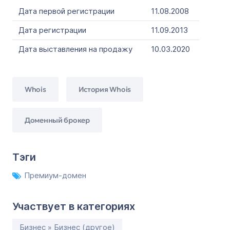
Дата первой регистрации
11.08.2008
Дата регистрации
11.09.2013
Дата выставления на продажу
10.03.2020
Whois
История Whois
Доменный брокер
Тэги
Премиум-домен
Участвует в категориях
Бизнес » Бизнес (другое)