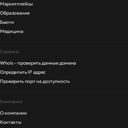
Маркетплейсы
Образование
Бьюти
Медицина
Сервисы
Whois – проверить данные домена
Определить IP адрес
Проверить порт на доступность
Компания
О компании
Контакты