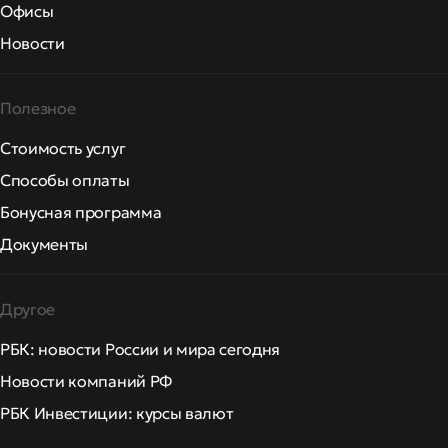
Офисы
Новости
Полезное
Стоимость услуг
Способы оплаты
Бонусная программа
Документы
Другое
РБК: новости России и мира сегодня
Новости компаний РФ
РБК Инвестиции: курсы валют