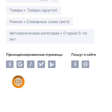
Товары » Товары (другое)
Разное » Словарные слова (англ)
Автоматические категории » Старше 5-ти
лет
Проиндексированные страницы
Пишут о сайте