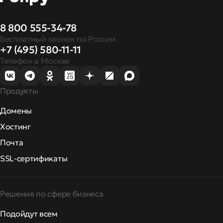
8 800 555-34-78
Бесплатный звонок по России
+7 (495) 580-11-11
Телефон в Москве
Продукты
Домены
Хостинг
Почта
SSL-сертификаты
Решения по сфере бизнеса
Подойдут всем