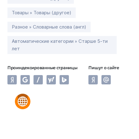
Товары » Товары (другое)
Разное » Словарные слова (англ)
Автоматические категории » Старше 5-ти
лет
Проиндексированные страницы
Пишут о сайте