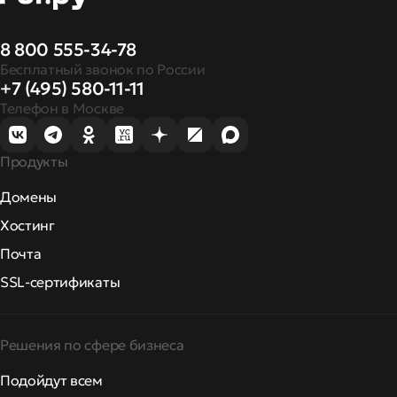
8 800 555-34-78
Бесплатный звонок по России
+7 (495) 580-11-11
Телефон в Москве
Продукты
Домены
Хостинг
Почта
SSL-сертификаты
Решения по сфере бизнеса
Подойдут всем