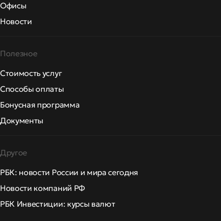
Офисы
Новости
Полезное
Стоимость услуг
Способы оплаты
Бонусная программа
Документы
Другое
РБК: новости России и мира сегодня
Новости компаний РФ
РБК Инвестиции: курсы валют