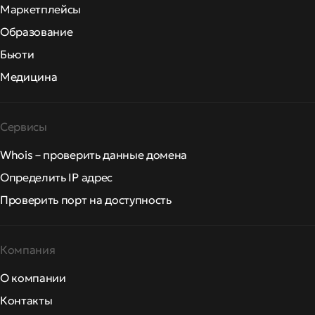
Маркетплейсы
Образование
Бьюти
Медицина
Сервисы
Whois – проверить данные домена
Определить IP адрес
Проверить порт на доступность
Компания
О компании
Контакты