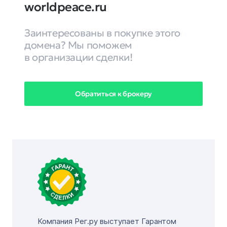
worldpeace.ru
Заинтересованы в покупке этого
домена? Мы поможем
в организации сделки!
Обратиться к брокеру
Компания Рег.ру выступает Гарантом