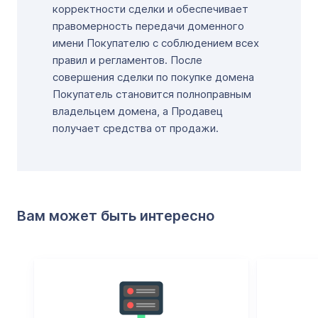
корректности сделки и обеспечивает
правомерность передачи доменного
имени Покупателю с соблюдением всех
правил и регламентов. После
совершения сделки по покупке домена
Покупатель становится полноправным
владельцем домена, а Продавец
получает средства от продажи.
Вам может быть интересно