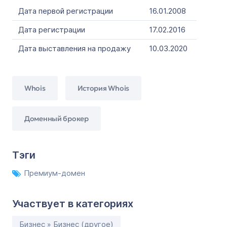
Дата первой регистрации
16.01.2008
Дата регистрации
17.02.2016
Дата выставления на продажу
10.03.2020
Whois
История Whois
Доменный брокер
Тэги
Премиум-домен
Участвует в категориях
Бизнес » Бизнес (другое)