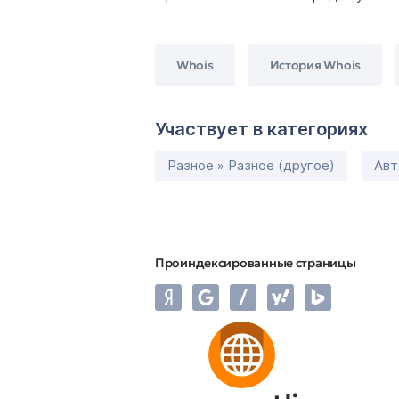
Whois
История Whois
Участвует в категориях
Разное » Разное (другое)
Авт
Проиндексированные страницы