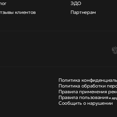
лог
ЭДО
тзывы клиентов
Партнерам
Политика конфиденциал
Политика обработки пер
Правила применения рек
Правила пользования
и др
Сообщить о нарушении