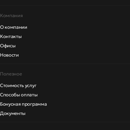
Компания
О компании
Контакты
Офисы
Новости
Полезное
Стоимость услуг
Способы оплаты
Бонусная программа
Документы