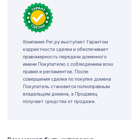
Компания Рег.ру выступает Гарантом
корректности сделки и обеспечивает
правомерность передачи доменного
имени Покупателю с соблюдением всех
правил и регламентов. После
совершения сделки по покупке домена
Покупатель становится полноправным
владельцем домена, а Продавец
получает средства от продажи.