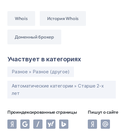
Whois
История Whois
Доменный брокер
Участвует в категориях
Разное » Разное (другое)
Автоматические категории » Старше 2-х
лет
Проиндексированные страницы
Пишут о сайте