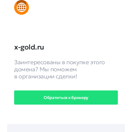
x-gold.ru
Заинтересованы в покупке этого
домена? Мы поможем
в организации сделки!
Обратиться к брокеру