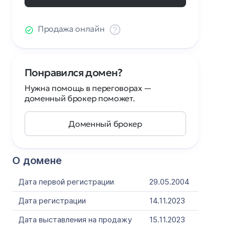
Продажа онлайн
Понравился домен?
Нужна помощь в переговорах —
доменный брокер поможет.
Доменный брокер
О домене
Дата первой регистрации
29.05.2004
Дата регистрации
14.11.2023
Дата выставления на продажу
15.11.2023