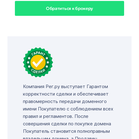
Обратиться к брокеру
Компания Рег.ру выступает Гарантом
корректности сделки и обеспечивает
правомерность передачи доменного
имени Покупателю с соблюдением всех
правил и регламентов. После
совершения сделки по покупке домена
Покупатель становится полноправным
владельцем домена, а Продавец