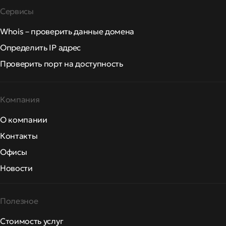
Сервисы
Whois – проверить данные домена
Определить IP адрес
Проверить порт на доступность
Компания
О компании
Контакты
Офисы
Новости
Полезное
Стоимость услуг