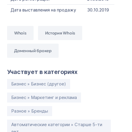
Дата выставления на продажу
30.10.2019
Whois
История Whois
Доменный брокер
Участвует в категориях
Бизнес » Бизнес (другое)
Бизнес » Маркетинг и реклама
Разное » Бренды
Автоматические категории » Старше 5-ти
лет