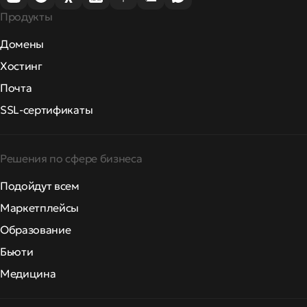
Продукты
Домены
Хостинг
Почта
SSL-сертификаты
Решения по сфере бизнеса
Подойдут всем
Маркетплейсы
Образование
Бьюти
Медицина