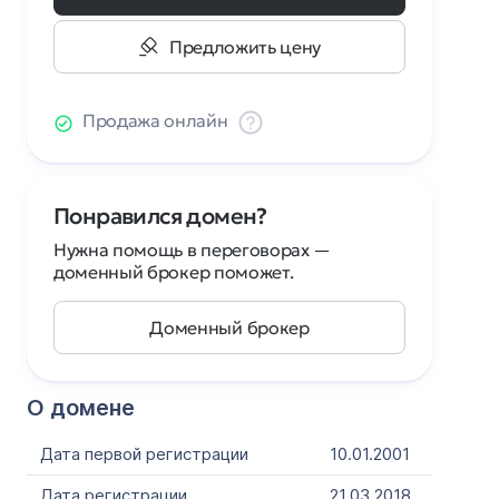
Предложить цену
Продажа онлайн
Понравился домен?
Нужна помощь в переговорах —
доменный брокер поможет.
Доменный брокер
О домене
Дата первой регистрации
10.01.2001
Дата регистрации
21.03.2018