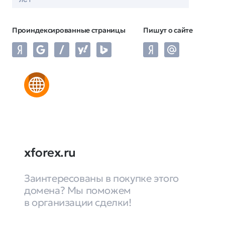
Проиндексированные страницы
Пишут о сайте
xforex.ru
Заинтересованы в покупке этого
домена? Мы поможем
в организации сделки!