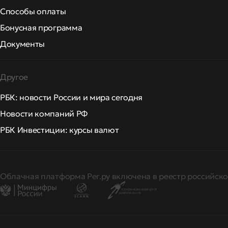
Способы оплаты
Бонусная программа
Документы
Другое
РБК: новости России и мира сегодня
Новости компаний РФ
РБК Инвестиции: курсы валют
Облачная платформа Рег.ру включена в реестр российско