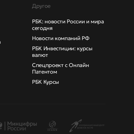
Другое
РБК: новости России и мира
сегодня
Новости компаний РФ
а
РБК Инвестиции: курсы
валют
Спецпроект с Онлайн
Патентом
РБК Курсы