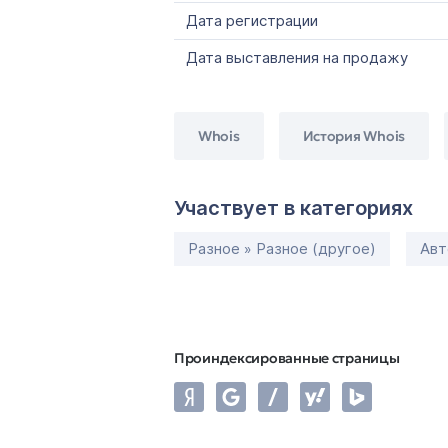
Дата регистрации
Дата выставления на продажу
Whois
История Whois
Участвует в категориях
Разное » Разное (другое)
Авт
Проиндексированные страницы