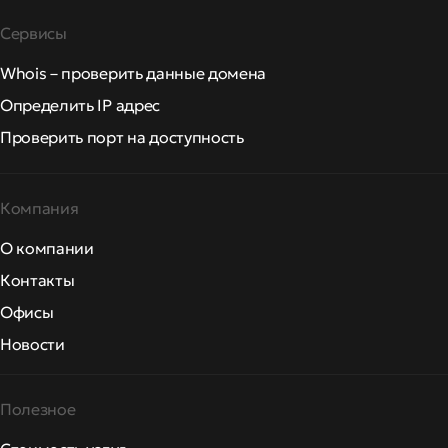
Сервисы
Whois – проверить данные домена
Определить IP адрес
Проверить порт на доступность
Компания
О компании
Контакты
Офисы
Новости
Полезное