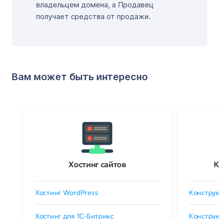
владельцем домена, а Продавец
получает средства от продажи.
Вам может быть интересно
Хостинг сайтов
К
Хостинг WordPress
Конструк
Хостинг для 1C-Битрикс
Конструк