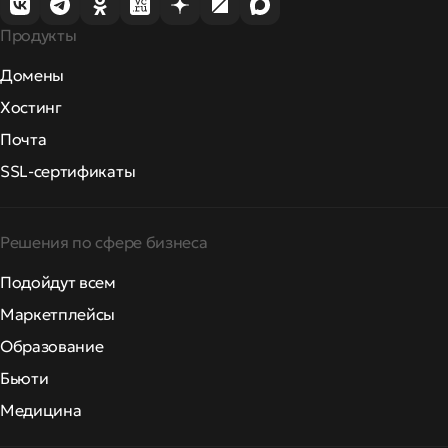
Продукты
Домены
Хостинг
Почта
SSL-сертификаты
Решения по сфере бизнеса
Подойдут всем
Маркетплейсы
Образование
Бьюти
Медицина