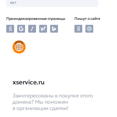
лет
Проиндексированные страницы
Пишут о сайте
xservice.ru
Заинтересованы в покупке этого
домена? Мы поможем
в организации сделки!