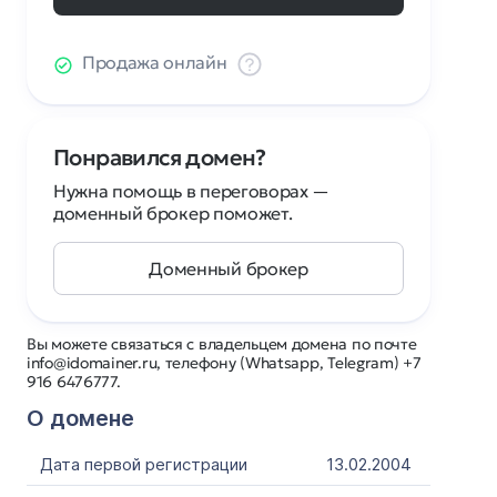
Продажа онлайн
Понравился домен?
Нужна помощь в переговорах —
доменный брокер поможет.
Доменный брокер
Вы можете связаться с владельцем домена по почте
info@idomainer.ru, телефону (Whatsapp, Telegram) +7
916 6476777.
О домене
Дата первой регистрации
13.02.2004