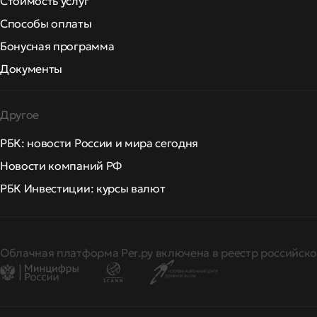
Стоимость услуг
Способы оплаты
Бонусная программа
Документы
Другое
РБК: новости России и мира сегодня
Новости компаний РФ
РБК Инвестиции: курсы валют
Облачная платформа Рег.ру включена в реестр российско