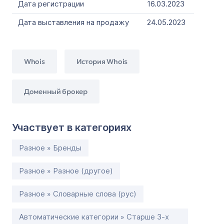
Дата регистрации
16.03.2023
Дата выставления на продажу
24.05.2023
Whois
История Whois
Доменный брокер
Участвует в категориях
Разное » Бренды
Разное » Разное (другое)
Разное » Словарные слова (рус)
Автоматические категории » Старше 3-х