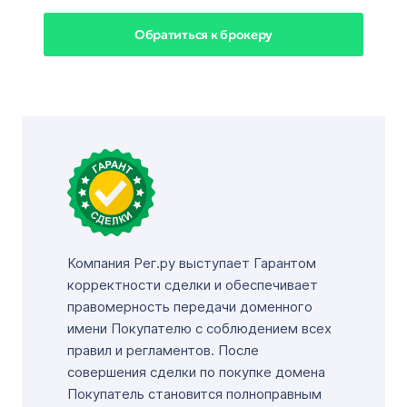
Обратиться к брокеру
Компания Рег.ру выступает Гарантом
корректности сделки и обеспечивает
правомерность передачи доменного
имени Покупателю с соблюдением всех
правил и регламентов. После
совершения сделки по покупке домена
Покупатель становится полноправным