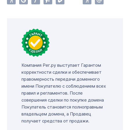
Компания Рег.ру выступает Гарантом
корректности сделки и обеспечивает
правомерность передачи доменного
имени Покупателю с соблюдением всех
правил и регламентов. После
совершения сделки по покупке домена
Покупатель становится полноправным
владельцем домена, а Продавец
получает средства от продажи.