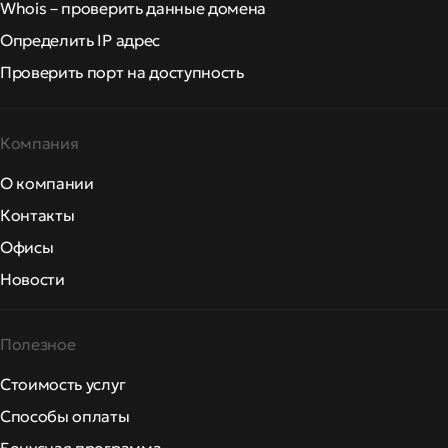
Whois – проверить данные домена
Определить IP адрес
Проверить порт на доступность
Компания
О компании
Контакты
Офисы
Новости
Полезное
Стоимость услуг
Способы оплаты