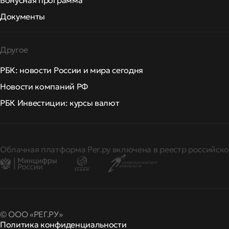
Бонусная программа
Документы
Другое
РБК: новости России и мира сегодня
Новости компаний РФ
РБК Инвестиции: курсы валют
Облачная платформа Рег.ру включена в реестр российско
© ООО «РЕГ.РУ»
Политика конфиденциальности