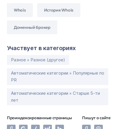
Whois
История Whois
Доменный брокер
Участвует в категориях
Разное » Разное (другое)
Автоматические категории » Популярные по
PR
Автоматические категории » Старше 5-ти
лет
Проиндексированные страницы
Пишут о сайте