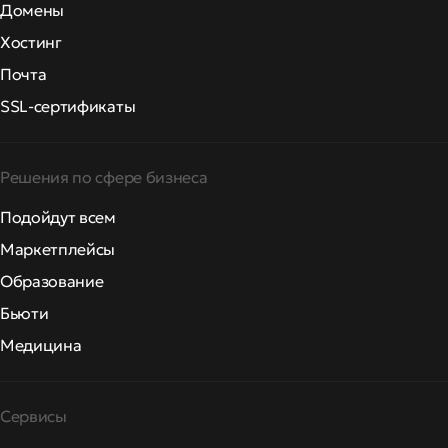
Домены
Хостинг
Почта
SSL-сертификаты
Решения по сфере бизнеса
Подойдут всем
Маркетплейсы
Образование
Бьюти
Медицина
Сервисы