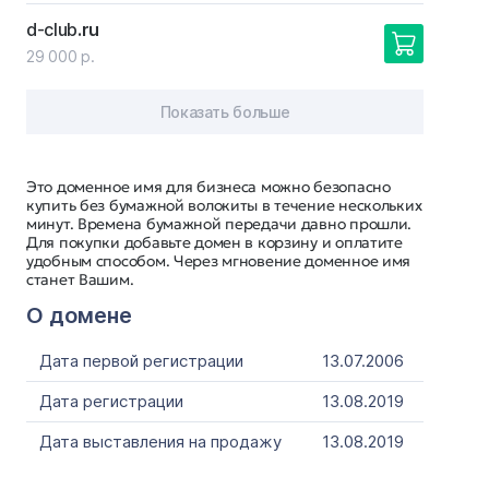
d-club
.ru
29 000 р.
Показать больше
Это доменное имя для бизнеса можно безопасно
купить без бумажной волокиты в течение нескольких
минут. Времена бумажной передачи давно прошли.
Для покупки добавьте домен в корзину и оплатите
удобным способом. Через мгновение доменное имя
станет Вашим.
О домене
Дата первой регистрации
13.07.2006
Дата регистрации
13.08.2019
Дата выставления на продажу
13.08.2019