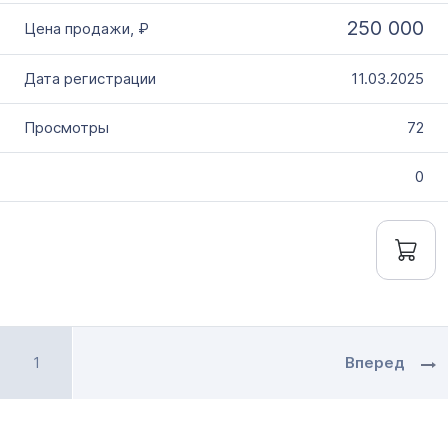
250 000
11.03.2025
72
0
1
Вперед