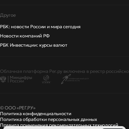
Другое
РБК: новости России и мира сегодня
Новости компаний РФ
РБК Инвестиции: курсы валют
Облачная платформа Рег.ру включена в реестр российско
© ООО «РЕГ.РУ»
Политика конфиденциальности
Политика обработки персональных данных
Правила применения рекомендательных технологий