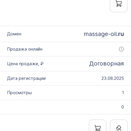
massage-oil.
ru
Договорная
23.08.2025
1
0