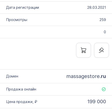
28.03.2021
259
0
massagestore.
ru
199 000