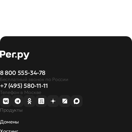
8 800 555-34-78
Бесплатный звонок по России
+7 (495) 580-11-11
Телефон в Москве
Продукты
Домены
Хостинг