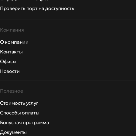
Проверить порт на доступность
Компания
О компании
Контакты
Офисы
Новости
Полезное
Стоимость услуг
Способы оплаты
Бонусная программа
Документы