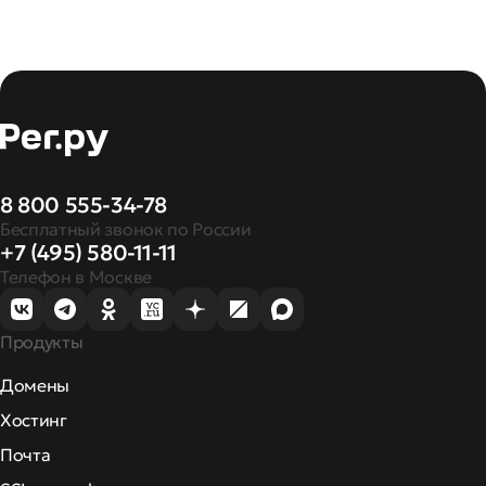
8 800 555-34-78
Бесплатный звонок по России
+7 (495) 580-11-11
Телефон в Москве
Продукты
Домены
Хостинг
Почта