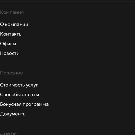
Компания
О компании
Контакты
Офисы
Новости
Полезное
Стоимость услуг
Способы оплаты
Бонусная программа
Документы
Другое