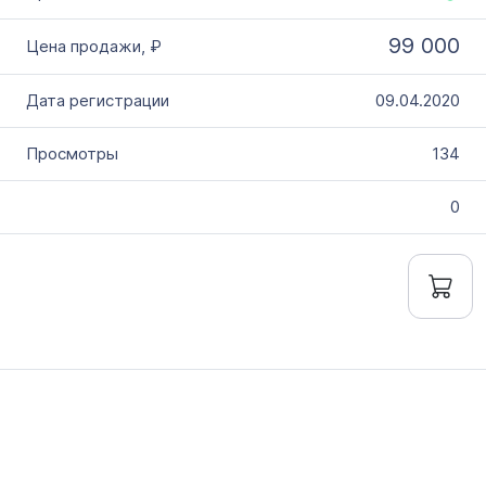
99 000
09.04.2020
134
0